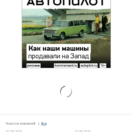
Новости компаний
Все
07.08.2026
07.08.2026