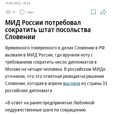
19.05.2022, 18:54
1K
1 мин.
МИД России потребовал
сократить штат посольства
Словении
Временного поверенного в делах Словении в РФ
вызвали в МИД России, где вручили ноту с
требованием сократить число дипломатов в
Москве на четыре человека. В российском МИДе
уточнили, что это ответная реакция на решение
Словении, которая в апреле
выслала
из страны 33
российских дипломата.
«В ответ на ранее предпринятые Любляной
недружественные шаги по сокращению