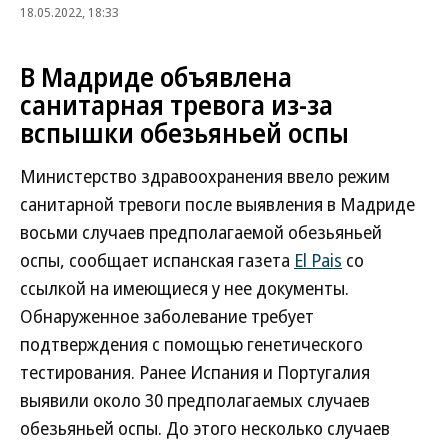
18.05.2022, 18:33
В Мадриде объявлена
санитарная тревога из-за
вспышки обезьяньей оспы
Министерство здравоохранения ввело режим
санитарной тревоги после выявления в Мадриде
восьми случаев предполагаемой обезьяньей
оспы, сообщает испанская газета
El Pais
со
ссылкой на имеющиеся у нее документы.
Обнаруженное заболевание требует
подтверждения с помощью генетического
тестирования. Ранее Испания и Португалия
выявили около 30 предполагаемых случаев
обезьяньей оспы. До этого несколько случаев