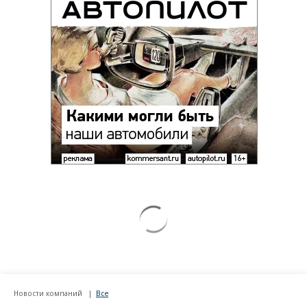
Новости компаний
Все