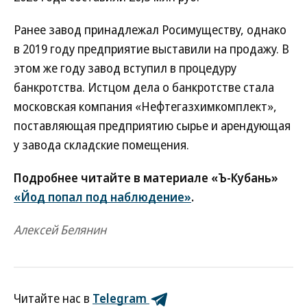
Ранее завод принадлежал Росимуществу, однако
в 2019 году предприятие выставили на продажу. В
этом же году завод вступил в процедуру
банкротства. Истцом дела о банкротстве стала
московская компания «Нефтегазхимкомплект»,
поставляющая предприятию сырье и арендующая
у завода складские помещения.
Подробнее читайте в материале «Ъ-Кубань»
«Йод попал под наблюдение»
.
Алексей Белянин
Читайте нас в
Telegram