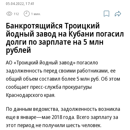
05.04.2022, 17:41
112
1 мин.
Банкротящийся Троицкий
йодный завод на Кубани погасил
долги по зарплате на 5 млн
рублей
АО «Троицкий йодный завод» погасило
задолженность перед своими работниками, ее
общий объем составил более 5 млн руб. Об этом
сообщает пресс-служба прокуратуры
Краснодарского края.
По данным ведомства, задолженность возникла
еще в январе—мае 2018 года. Всего зарплату за
этот период не получили шесть человек.