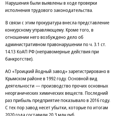
Нарушения были выявлены в ходе проверки
исполнения трудового законодательства.
В связи с этим прокуратура внесла представление
конкурсному управляющему. Кроме того, в
отношении него возбуждено дело об
административном правонарушении по ч. 3.1 ст.
14.13 КоАП РФ (неправомерные действия при
банкротстве).
АО «Троицкий йодный завод» зарегистрировано в
Крымском районе в 1992 году. Основной вид
деятельности — производство прочих основных
неорганических химических веществ. Последний
раз прибыль предприятие показывало в 2016 году.
С тех пор завод несет убытки, которые по итогам
2020 года составили 20,3 млн руб.