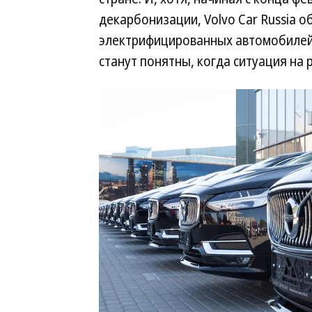
декарбонизации, Volvo Car Russia 
электрифицированных автомобилей,
станут понятны, когда ситуация на 