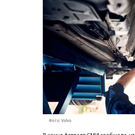
Фото: Volvo