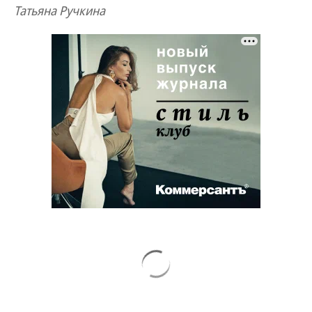
Татьяна Ручкина