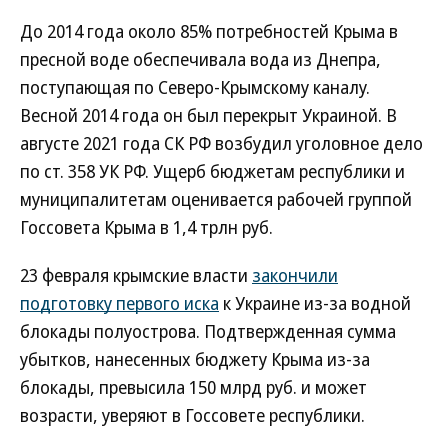
До 2014 года около 85% потребностей Крыма в
пресной воде обеспечивала вода из Днепра,
поступающая по Северо-Крымскому каналу.
Весной 2014 года он был перекрыт Украиной. В
августе 2021 года СК РФ возбудил уголовное дело
по ст. 358 УК РФ. Ущерб бюджетам республики и
муниципалитетам оценивается рабочей группой
Госсовета Крыма в 1,4 трлн руб.
23 февраля крымские власти
закончили
подготовку первого иска
к Украине из-за водной
блокады полуострова. Подтвержденная сумма
убытков, нанесенных бюджету Крыма из-за
блокады, превысила 150 млрд руб. и может
возрасти, уверяют в Госсовете республики.