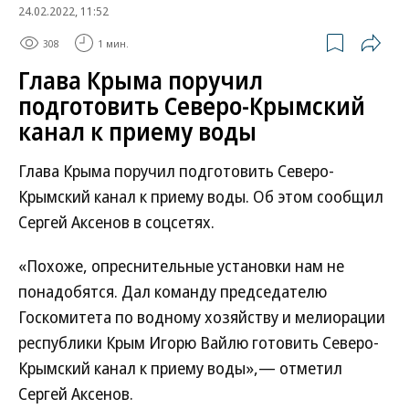
24.02.2022, 11:52
308
1 мин.
Глава Крыма поручил
подготовить Северо-Крымский
канал к приему воды
Глава Крыма поручил подготовить Северо-
Крымский канал к приему воды. Об этом сообщил
Сергей Аксенов в соцсетях.
«Похоже, опреснительные установки нам не
понадобятся. Дал команду председателю
Госкомитета по водному хозяйству и мелиорации
республики Крым Игорю Вайлю готовить Северо-
Крымский канал к приему воды»,— отметил
Сергей Аксенов.