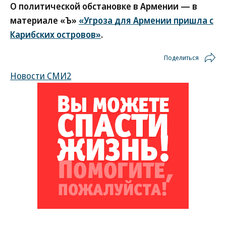
О политической обстановке в Армении — в
материале «Ъ»
«Угроза для Армении пришла с
Карибских островов»
.
Поделиться
Новости СМИ2