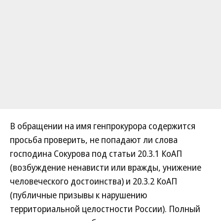
В обращении на имя генпрокурора содержится
просьба проверить, не попадают ли слова
господина Сокурова под статьи 20.3.1 КоАП
(возбуждение ненависти или вражды, унижение
человеческого достоинства) и 20.3.2 КоАП
(публичные призывы к нарушению
территориальной целостности России). Полный