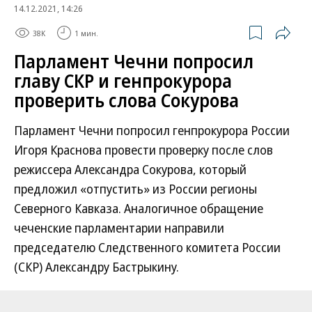
14.12.2021, 14:26
38K
1 мин.
Парламент Чечни попросил
главу СКР и генпрокурора
проверить слова Сокурова
Парламент Чечни попросил генпрокурора России
Игоря Краснова провести проверку после слов
режиссера Александра Сокурова, который
предложил «отпустить» из России регионы
Северного Кавказа. Аналогичное обращение
чеченские парламентарии направили
председателю Следственного комитета России
(СКР) Александру Бастрыкину.