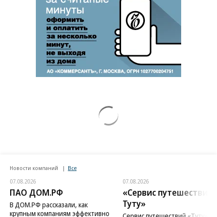
Новости компаний
Все
07.08.2026
07.08.2026
ПАО ДОМ.РФ
«Сервис путешествий
Туту»
В ДОМ.РФ рассказали, как
крупным компаниям эффективно
Сервис путешествий «Туту»