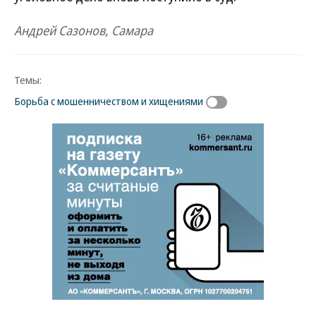
Андрей Сазонов, Самара
Темы:
Борьба с мошенничеством и хищениями