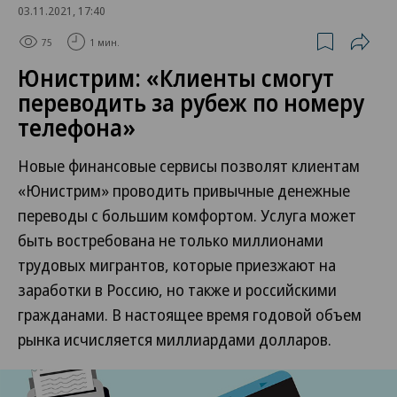
03.11.2021, 17:40
75
1 мин.
Юнистрим: «Клиенты смогут
переводить за рубеж по номеру
телефона»
Новые финансовые сервисы позволят клиентам
«Юнистрим» проводить привычные денежные
переводы с большим комфортом. Услуга может
быть востребована не только миллионами
трудовых мигрантов, которые приезжают на
заработки в Россию, но также и российскими
гражданами. В настоящее время годовой объем
рынка исчисляется миллиардами долларов.