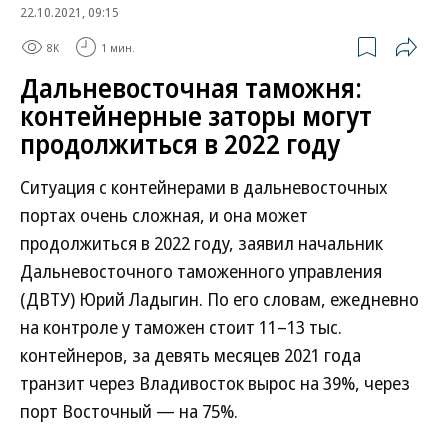
22.10.2021, 09:15
8K
1 мин.
Дальневосточная таможня:
контейнерные заторы могут
продолжиться в 2022 году
Ситуация с контейнерами в дальневосточных
портах очень сложная, и она может
продолжиться в 2022 году, заявил начальник
Дальневосточного таможенного управления
(ДВТУ) Юрий Ладыгин. По его словам, ежедневно
на контроле у таможен стоит 11–13 тыс.
контейнеров, за девять месяцев 2021 года
транзит через Владивосток вырос на 39%, через
порт Восточный — на 75%.