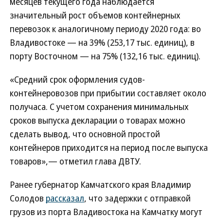
месяцев текущего года наблюдается
значительный рост объемов контейнерных
перевозок к аналогичному периоду 2020 года: во
Владивостоке — на 39% (253,17 тыс. единиц), в
порту Восточном — на 75% (132,16 тыс. единиц).
«Средний срок оформления судов-
контейнеровозов при прибытии составляет около
получаса. С учетом сохранения минимальных
сроков выпуска декларации о товарах можно
сделать вывод, что основной простой
контейнеров приходится на период после выпуска
товаров»,— отметил глава ДВТУ.
Ранее губернатор Камчатского края Владимир
Солодов
рассказал
, что задержки с отправкой
грузов из порта Владивостока на Камчатку могут