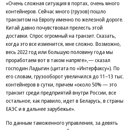
«Очень сложная ситуация в портах, очень много
контейнеров. Сейчас много (грузов) пошло
транзитом на Европу именно по железной дороге.
Китай давно почувствовал прелесть этой
доставки. Спрос огромный на транзит. Сказать,
когда это все изменится, мне сложно. Возможно,
весь 2022 год или большую половину года мы
проработаем вот в таком напряге»,— сказал
господин Ладыгин (цитата по «Интерфаксу»). По
его словам, грузооборот увеличился до 11–13 тыс.
контейнеров в сутки, причем «около 50% — это
транзит среди предприятий внутри России, все
остальное, как правило, идет в Беларусь, в страны
ЕАЭС и в дальнее зарубежье».
По данным таможенного управления, за девять