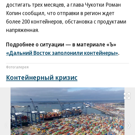
достигать трех месяцев, а глава Чукотки Роман
Копин сообщил, что отправки в регион ждет
более 200 контейнеров, обстановка с продуктами
напряженная.
Подробнее о ситуации — в материале «Ъ»
«Дальний Восток заполонили контейнеры»
.
Фотогалерея
Контейнерный кризис
Развернуть на