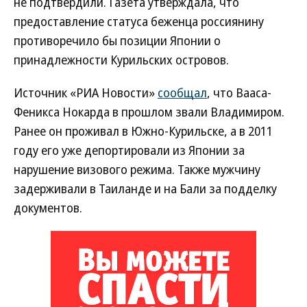
не подтвердили. Газета утверждала, что
предоставление статуса беженца россиянину
противоречило бы позиции Японии о
принадлежности Курильских островов.
Источник «РИА Новости»
сообщал
, что Вааса-
Феникса Нокарда в прошлом звали Владимиром.
Ранее он проживал в Южно-Курильске, а в 2011
году его уже депортировали из Японии за
нарушение визового режима. Также мужчину
задерживали в Таиланде и на Бали за подделку
документов.