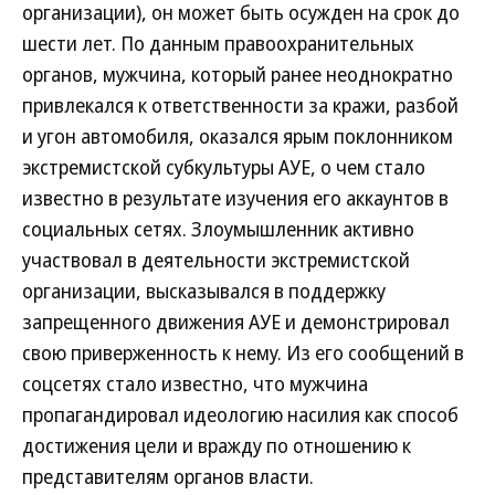
организации), он может быть осужден на срок до
шести лет. По данным правоохранительных
органов, мужчина, который ранее неоднократно
привлекался к ответственности за кражи, разбой
и угон автомобиля, оказался ярым поклонником
экстремистской субкультуры АУЕ, о чем стало
известно в результате изучения его аккаунтов в
социальных сетях. Злоумышленник активно
участвовал в деятельности экстремистской
организации, высказывался в поддержку
запрещенного движения АУЕ и демонстрировал
свою приверженность к нему. Из его сообщений в
соцсетях стало известно, что мужчина
пропагандировал идеологию насилия как способ
достижения цели и вражду по отношению к
представителям органов власти.