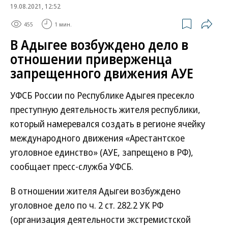
19.08.2021, 12:52
455
1 мин.
В Адыгее возбуждено дело в
отношении приверженца
запрещенного движения АУЕ
УФСБ России по Республике Адыгея пресекло
преступную деятельность жителя республики,
который намеревался создать в регионе ячейку
международного движения «Арестантское
уголовное единство» (АУЕ, запрещено в РФ),
сообщает пресс-служба УФСБ.
В отношении жителя Адыгеи возбуждено
уголовное дело по ч. 2 ст. 282.2 УК РФ
(организация деятельности экстремистской