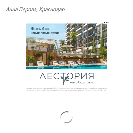
Анна Перова, Краснодар