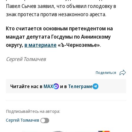
Павел Сычев заявил, что объявил голодовку в
знак протеста против незаконного ареста.
Кто считается основным претендентом на
мандат депутата Госдумы по Аннинскому
округу,
в материале
«Ъ-Черноземье»
.
Сергей Толмачев
Поделиться
Читайте нас в
MAX
и в
Телеграме
Подписывайтесь на автора:
Сергей Толмачев