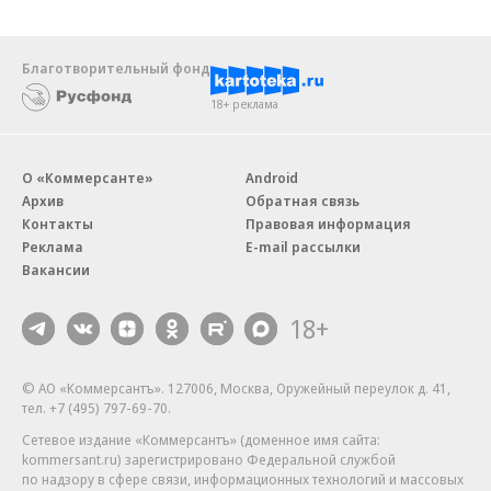
Благотворительный фонд
18+ реклама
О «Коммерсанте»
Android
Архив
Обратная связь
Контакты
Правовая информация
Реклама
E-mail рассылки
Вакансии
18+
© АО «Коммерсантъ». 127006, Москва, Оружейный переулок д. 41,
тел. +7 (495) 797-69-70.
Сетевое издание «Коммерсантъ» (доменное имя сайта:
kommersant.ru) зарегистрировано Федеральной службой
по надзору в сфере связи, информационных технологий и массовых