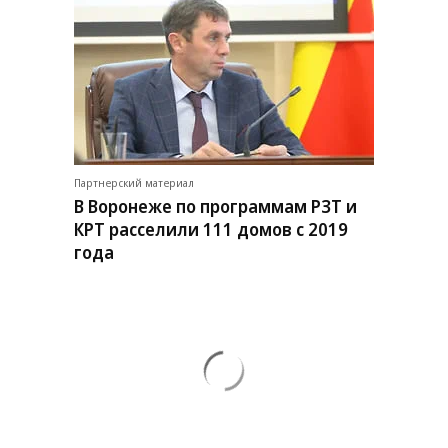
Партнерский материал
В Воронеже по программам РЗТ и
КРТ расселили 111 домов с 2019
года