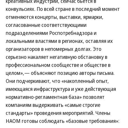
креативных индустрий, сейчас бьется в
конвульсиях. По всей стране в последний момент
отменяются концерты, выставки, ярмарки,
согласованные соответствующими
подразделениями Роспотребнадзора и
локальными властями в регионах, оставляя их
организаторов в непомерных долгах. Это
серьезно накаляет негативную обстановку в
профессиональном сообществе и обществе в
целом»,— объясняют позицию авторы письма.
Они подчеркивают, что «накопленный опыт,
имеющаяся инфраструктура и уже действующая
нормативно-регламентная база» позволят
компаниям выдерживать «самые строгие
стандарты» проведения мероприятий. Члены
НАОМ готовы соблюдать «базовые требования»: