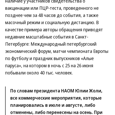
наличие у участников свидетельства о
вакцинации или ПЦР-теста, проведенного не
позднее чем за 48 часов до события, а также
масочный режим и социальную дистанцию. В
качестве примера авторы обращения приводят
недавние масштабные события в Санкт-
Петербурге: Международный петербургский
экономический форум, матчи чемпионата Европы
по футболу и праздник выпускников «Алые
паруса», на котором в ночь с 25 на 26 июня
побывали около 40 тыс. человек.
По словам президента НАОМ Юлии Жоли,
все коммерческие мероприятия, которые
планировались в июле и августе, либо
отменены, либо перенесены на осень. При