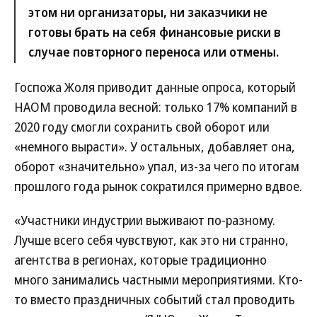
этом ни организаторы, ни заказчики не
готовы брать на себя финансовые риски в
случае повторного переноса или отмены.
Госпожа Жоля приводит данные опроса, который
НАОМ проводила весной: только 17% компаний в
2020 году смогли сохранить свой оборот или
«немного вырасти». У остальных, добавляет она,
оборот «значительно» упал, из-за чего по итогам
прошлого года рынок сократился примерно вдвое.
«Участники индустрии выживают по-разному.
Лучше всего себя чувствуют, как это ни странно,
агентства в регионах, которые традиционно
много занимались частными мероприятиями. Кто-
то вместо праздничных событий стал проводить