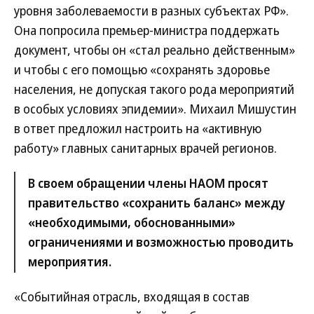
уровня заболеваемости в разных субъектах РФ».
Она попросила премьер-министра поддержать
документ, чтобы он «стал реально действенным»
и чтобы с его помощью «сохранять здоровье
населения, не допуская такого рода мероприятий
в особых условиях эпидемии». Михаил Мишустин
в ответ предложил настроить на «активную
работу» главных санитарных врачей регионов.
В своем обращении члены НАОМ просят
правительство «сохранить баланс» между
«необходимыми, обоснованными»
ограничениями и возможностью проводить
мероприятия.
«Событийная отрасль, входящая в состав