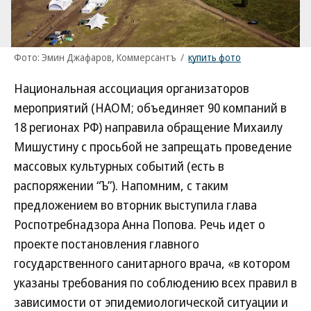
Фото: Эмин Джафаров, Коммерсантъ
/
купить фото
Национальная ассоциация организаторов
мероприятий (НАОМ; объединяет 90 компаний в
18 регионах РФ) направила обращение Михаилу
Мишустину с просьбой не запрещать проведение
массовых культурных событий (есть в
распоряжении “Ъ”). Напомним, с таким
предложением во вторник выступила глава
Роспотребнадзора Анна Попова. Речь идет о
проекте постановления главного
государственного санитарного врача, «в котором
указаны требования по соблюдению всех правил в
зависимости от эпидемиологической ситуации и