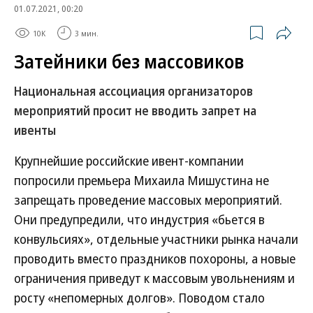
01.07.2021, 00:20
10K
3 мин.
Затейники без массовиков
Национальная ассоциация организаторов
мероприятий просит не вводить запрет на
ивенты
Крупнейшие российские ивент-компании
попросили премьера Михаила Мишустина не
запрещать проведение массовых мероприятий.
Они предупредили, что индустрия «бьется в
конвульсиях», отдельные участники рынка начали
проводить вместо праздников похороны, а новые
ограничения приведут к массовым увольнениям и
росту «непомерных долгов». Поводом стало