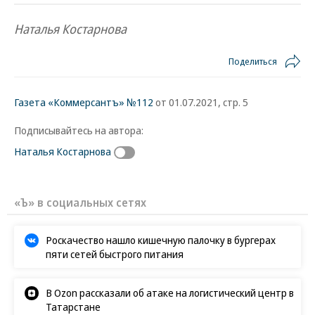
Наталья Костарнова
Поделиться
Газета «Коммерсантъ» №112
от 01.07.2021, стр. 5
Подписывайтесь на автора:
Наталья Костарнова
«Ъ» в социальных сетях
Роскачество нашло кишечную палочку в бургерах
пяти сетей быстрого питания
В Ozon рассказали об атаке на логистический центр в
Татарстане