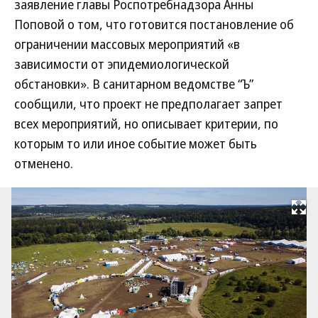
заявление главы Роспотребнадзора Анны
Поповой о том, что готовится постановление об
ограничении массовых мероприятий «в
зависимости от эпидемиологической
обстановки». В санитарном ведомстве “Ъ”
сообщили, что проект не предполагает запрет
всех мероприятий, но описывает критерии, по
которым то или иное событие может быть
отменено.
Развернуть на