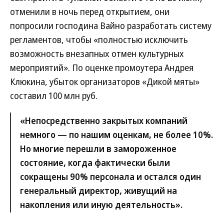
отменили в ночь перед открытием, они
попросили господина Вайно разработать систему
регламентов, чтобы «полностью исключить
возможность внезапных отмен культурных
мероприятий». По оценке промоутера Андрея
Клюкина, убыток организаторов «Дикой мяты»
составил 100 млн руб.
«Непосредственно закрытых компаний
немного — по нашим оценкам, не более 10%.
Но многие перешли в замороженное
состояние, когда фактически были
сокращены 90% персонала и остался один
генеральный директор, живущий на
накопления или иную деятельность».