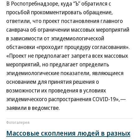
В Роспотребнадзоре, куда “Ъ” обратился с
просьбой прокомментировать обращение,
ответили, что проект постановления главного
санврача об ограничении массовых мероприятий
в зависимости от эпидемиологической
обстановки «проходит процедуру согласования».
«Проект не предполагает запрета всех массовых
мероприятий, но предлагает определить
эпидемиологические показатели, являющиеся
основанием для принятия решения о
возможности их проведения в условиях
эпидемического распространения COVID-19»,—
заявили в ведомстве.
Фотогалерея
Массовые скопления людей в разных