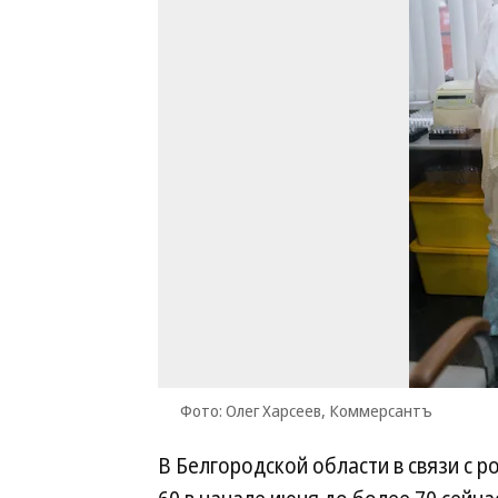
Фото: Олег Харсеев, Коммерсантъ
В Белгородской области в связи с 