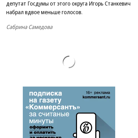
депутат Госдумы от этого округа Игорь Станкевич
набрал вдвое меньше голосов.
Сабрина Самедова