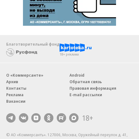
Благотворительный фонд
18+ реклама
О «Коммерсанте»
Android
Архив
Обратная связь
Контакты
Правовая информация
Реклама
E-mail рассылки
Вакансии
18+
© АО «Коммерсантъ». 127006, Москва, Оружейный переулок д. 41,