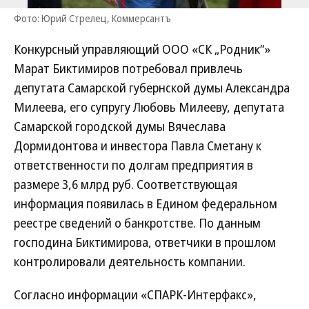
Фото: Юрий Стрелец, Коммерсантъ
Конкурсный управляющий ООО «СК „Родник“»
Марат Биктимиров потребовал привлечь
депутата Самарской губернской думы Александра
Милеева, его супругу Любовь Милееву, депутата
Самарской городской думы Вячеслава
Дормидонтова и инвестора Павла Сметану к
ответственности по долгам предприятия в
размере 3,6 млрд руб. Соответствующая
информация появилась в Едином федеральном
реестре сведений о банкротстве. По данным
господина Биктимирова, ответчики в прошлом
контролировали деятельность компании.
Согласно информации «СПАРК-Интерфакс»,