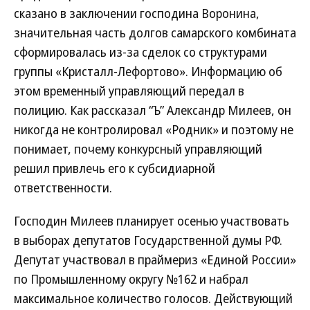
сказано в заключении господина Воронина,
значительная часть долгов самарского комбината
сформировалась из-за сделок со структурами
группы «Кристалл-Лефортово». Информацию об
этом временный управляющий передал в
полицию. Как рассказал “Ъ” Александр Милеев, он
никогда не контролировал «Родник» и поэтому не
понимает, почему конкурсный управляющий
решил привлечь его к субсидиарной
ответственности.
Господин Милеев планирует осенью участвовать
в выборах депутатов Государственной думы РФ.
Депутат участвовал в праймериз «Единой России»
по Промышленному округу №162 и набрал
максимальное количество голосов. Действующий