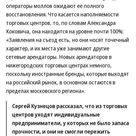
операторы моллов ожидают ее полного
восстановления. Что касается наполняемости
торговых центров, то, по словам Александра
Коковича, она находится на уровне почти 100%:
«Заявления на съезд есть, но они носят точечный
характер, и их места уже занимают другие
сетевые арендаторы. Новых арендаторов в
нижегородских торговых центрах немного,
поскольку иностранные бренды, которые выходят
на российский рынок, в основном остаются в
пределах московского региона».
Сергей Кузнецов рассказал, что из торговых
центров уходят индивидуальные
предприниматели, у которых не было запаса
прочности, и они не смогли пережить