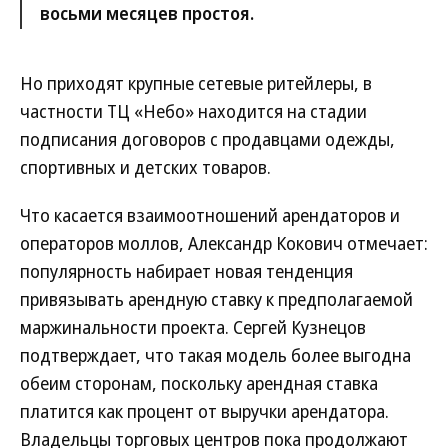
восьми месяцев простоя.
Но приходят крупные сетевые ритейлеры, в
частности ТЦ «Небо» находится на стадии
подписания договоров с продавцами одежды,
спортивных и детских товаров.
Что касается взаимоотношений арендаторов и
операторов моллов, Александр Кокович отмечает:
популярность набирает новая тенденция
привязывать арендную ставку к предполагаемой
маржинальности проекта. Сергей Кузнецов
подтверждает, что такая модель более выгодна
обеим сторонам, поскольку арендная ставка
платится как процент от выручки арендатора.
Владельцы торговых центров пока продолжают