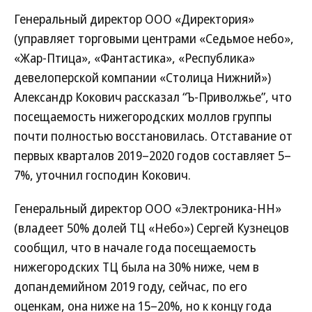
Генеральный директор ООО «Директория»
(управляет торговыми центрами «Седьмое небо»,
«Жар-Птица», «Фантастика», «Республика»
девелоперской компании «Столица Нижний»)
Александр Кокович рассказал “Ъ-Приволжье”, что
посещаемость нижегородских моллов группы
почти полностью восстановилась. Отставание от
первых кварталов 2019–2020 годов составляет 5–
7%, уточнил господин Кокович.
Генеральный директор ООО «Электроника-НН»
(владеет 50% долей ТЦ «Небо») Сергей Кузнецов
сообщил, что в начале года посещаемость
нижегородских ТЦ была на 30% ниже, чем в
допандемийном 2019 году, сейчас, по его
оценкам, она ниже на 15–20%, но к концу года