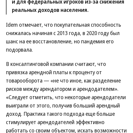
и для федеральных игроков из-за снижения
реальных доходов населения.
Idem отмечает, что покупательная способность
снижалась начиная с 2013 года, в 2020 году был
шанс на ее восстановление, но пандемия его
подорвала.
В консалтинговой компании считают, что
привязка арендной платы к проценту от
товарооборота — «не что иное, как разделение
рисков между арендатором и арендодателем».
«Следует отметить, что некоторые арендодатели
выиграли от этого, получив больший арендный
доход. Практика такого подхода еще больше
стимулирует арендодателей эффективно
работать со своим объектом, искать возможности