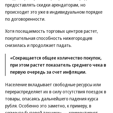
предоставлять скидки арендаторам, но
происходит это уже в индивидуальном порядке
по договоренности.
Хотя посещаемость торговых центров растет,
покупательная способность нижегородцев
снизилась и продолжает падать.
«Сокращается общее количество покупок,
при этом растет показатель среднего чека в
первую очередь за счет инфляции.
Население вкладывает свободные ресурсы или
перераспределяет их в силу отсутствия поездок в
товары, опасаясь дальнейшего падения курса
рубля. Особенно это заметно, к примеру, в
сегменте бытовой техники»,— комментирует