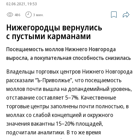
02.06.2021, 19:53
486
3 мин.
Нижегородцы вернулись
с пустыми карманами
Посещаемость моллов Нижнего Новгорода
выросла, а покупательная способность снизилась
Владельцы торговых центров Нижнего Новгорода
рассказали “Ъ-Приволжье”, что посещаемость
моллов почти вышла на допандемийный уровень,
отставание составляет 5–7%. Качественные
торговые центры заполнены почти полностью, в
моллах со слабой концепцией и окружного
значения вакантны 15–20% площадей,
подсчитали аналитики. В то же время