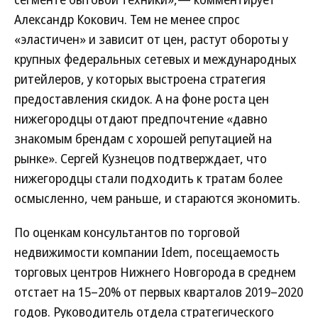
Александр Кокович. Тем не менее спрос
«эластичен» и зависит от цен, растут обороты у
крупных федеральных сетевых и международных
ритейлеров, у которых выстроена стратегия
предоставления скидок. А на фоне роста цен
нижегородцы отдают предпочтение «давно
знакомым брендам с хорошей репутацией на
рынке». Сергей Кузнецов подтверждает, что
нижегородцы стали подходить к тратам более
осмысленно, чем раньше, и стараются экономить.
По оценкам консультантов по торговой
недвижимости компании Idem, посещаемость
торговых центров Нижнего Новгорода в среднем
отстает на 15–20% от первых кварталов 2019–2020
годов. Руководитель отдела стратегического