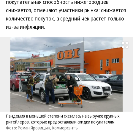
покупательная способность нижегородцев
снижается, отмечают участники рынка: снижается
количество покупок, а средний чек растет только
из-за инфляции.
Развернуть на
Пандемия в меньшей степени сказалась на выручке крупных
ритейлеров, которые предоставляли скидки покупателям
Фото: Роман Яровицын, Коммерсантъ