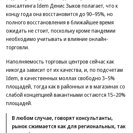
консалтинга Idem Денис Зыков полагает, что к
концу года она восстановится до 90–95%, но
полного восстановления в ближайшее время
ожидать не стоит, поскольку кроме пандемии
необходимо учитывать и влияние онлайн-
торговли.
Наполняемость торговых центров сейчас как
никогда зависит от их качества, и, по подсчетам
Idem, в качественных моллах свободно 3–5%
площадей, тогда как в районных и в магазинах со
слабой концепцией вакантными остаются 15–20%
площадей.
В любом случае, говорят консультанты,
рынок сжимается как для региональных, так