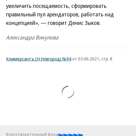
увеличить посещаемость, сформировать
правильный пул арендаторов, работать над
концепцией», — говорит Денис Зыков.
Александра Викулова
Коммерсантъ (Н.Новгород) №94
от 03.06.2021, стр. 8
Благотворительный фонд