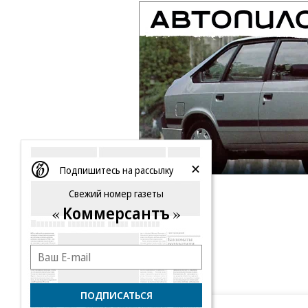
Подпишитесь на рассылку
Свежий номер газеты
Коммерсантъ
ПОДПИСАТЬСЯ