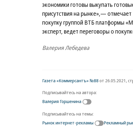
экономики готовы выкупать готовы
присутствия на рынке»,— отмечает 
покупку группой ВТБ платформы «М
эксперт, ведет переговоры о покуп
Валерия Лебедева
Газета «Коммерсантъ» №88
от 26.05.2021, ст
Подписывайтесь на автора:
Валерия Горшенина
Подписывайтесь на темы:
Рынок интернет-рекламы
Рекламный ры