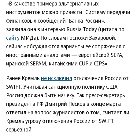
«В качестве примера альтернативных
инструментов можно привести “Систему передачи
финансовых сообщений” Банка России»,—
заявила она в интервью Russia Today (цитата по
сайту
МИДа). По словам госпожи Захаровой,
сейчас «обсуждаются варианты ее сопряжения с
иностранными аналогами — европейской SEPA,
иранской SEPAM, китайскими CUP и CIPS».
Ранее Кремль
не исключил
отключения России от
SWIFT. Учитывая санкционную политику США,
Россия должна быть начеку. Так пресс-секретарь
президента РФ Дмитрий Песков в конце марта
ответил на вопрос журналистов о том, считает ли
Кремль угрозу отключения России от SWIFT
серьезной.