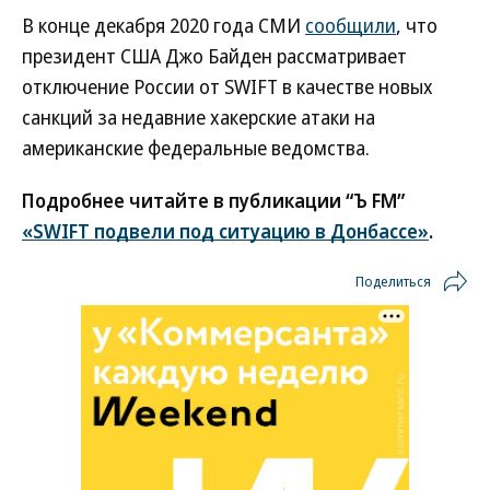
В конце декабря 2020 года СМИ
сообщили
, что
президент США Джо Байден рассматривает
отключение России от SWIFT в качестве новых
санкций за недавние хакерские атаки на
американские федеральные ведомства.
Подробнее читайте в публикации “Ъ FM”
«SWIFT подвели под ситуацию в Донбассе»
.
Поделиться