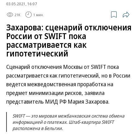
03.05.2021, 16:07
21K
1 мин.
Захарова: сценарий отключения
России от SWIFT пока
рассматривается как
гипотетический
Сценарий отключения Москвы от SWIFT пока
рассматривается как гипотетический, но в России
ведется межведомственная проработка на
предмет минимизации рисков, заявила
представитель МИД РФ Мария Захарова.
SWIFT — это мировая межбанковская система обмена
информацией о платежах. Штаб-квартира SWIFT
расположена в Бельгии.