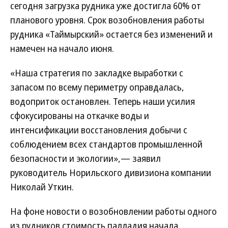
сегодня загрузка рудника уже достигла 60% от
планового уровня. Срок возобновления работы
рудника «Таймырский» остается без изменений и
намечен на начало июня.
«Наша стратегия по закладке выработки с
запасом по всему периметру оправдалась,
водоприток остановлен. Теперь наши усилия
сфокусированы на откачке воды и
интенсификации восстановления добычи с
соблюдением всех стандартов промышленной
безопасности и экологии»,— заявил
руководитель Норильского дивизиона компании
Николай Уткин.
На фоне новости о возобновлении работы одного
из рудников стоимость палладия начала