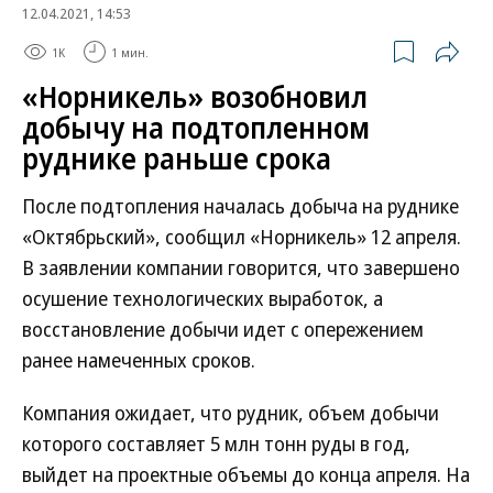
12.04.2021, 14:53
1K
1 мин.
«Норникель» возобновил
добычу на подтопленном
руднике раньше срока
После подтопления началась добыча на руднике
«Октябрьский», сообщил «Норникель» 12 апреля.
В заявлении компании говорится, что завершено
осушение технологических выработок, а
восстановление добычи идет с опережением
ранее намеченных сроков.
Компания ожидает, что рудник, объем добычи
которого составляет 5 млн тонн руды в год,
выйдет на проектные объемы до конца апреля. На