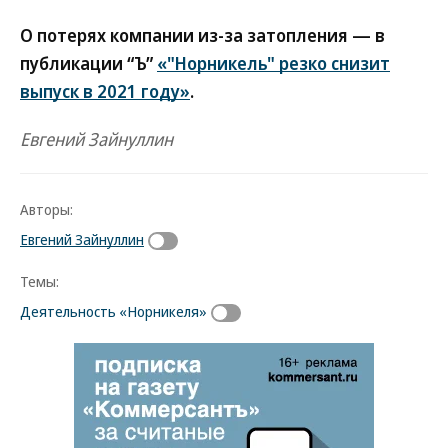
О потерях компании из-за затопления — в
публикации “Ъ”
«"Норникель" резко снизит
выпуск в 2021 году»
.
Евгений Зайнуллин
Авторы:
Евгений Зайнуллин
Темы:
Деятельность «Норникеля»