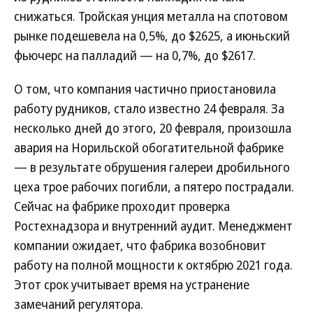
снижаться. Тройская унция металла на спотовом
рынке подешевела на 0,5%, до $2625, а июньский
фьючерс на палладий — на 0,7%, до $2617.
О том, что компания частично приостановила
работу рудников, стало известно 24 февраля. За
несколько дней до этого, 20 февраля, произошла
авария на Норильской обогатительной фабрике
— в результате обрушения галереи дробильного
цеха трое рабочих погибли, а пятеро пострадали.
Сейчас на фабрике проходит проверка
Ростехнадзора и внутренний аудит. Менеджмент
компании ожидает, что фабрика возобновит
работу на полной мощности к октябрю 2021 года.
Этот срок учитывает время на устранение
замечаний регулятора.