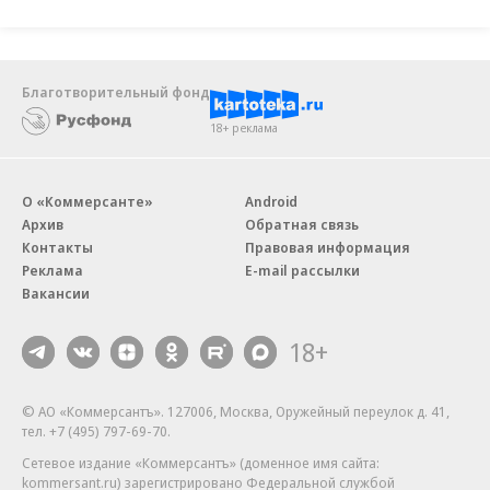
Благотворительный фонд
18+ реклама
О «Коммерсанте»
Android
Архив
Обратная связь
Контакты
Правовая информация
Реклама
E-mail рассылки
Вакансии
18+
© АО «Коммерсантъ». 127006, Москва, Оружейный переулок д. 41,
тел. +7 (495) 797-69-70.
Сетевое издание «Коммерсантъ» (доменное имя сайта:
kommersant.ru) зарегистрировано Федеральной службой