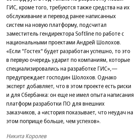
ГИС, кроме того, требуются также средства на их
обслуживание и перевод ранее написанных
систем на новую платформу, подсчитал
заместитель гендиректора Softline по работе с
национальными проектами Андрей Шолохов.
«Если "Гостех" будет разработан успешно, то это
в первую очередь ударит по компаниям, которые
специализировались на разработке ГИС»,—
предупреждает господин Шолохов. Однако
эксперт добавляет, что в этом проекте есть риски
и для Сбербанка: он еще не имел опыта написания
платформ разработки ПО для внешних
заказчиков, а «история показывает, что неудач на
этом поприще больше, чем успехов».
Никита Королев