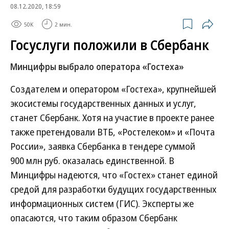
08.12.2020, 18:59
50K
2 мин.
Госуслуги положили в Сбербанк
Минцифры выбрало оператора «Гостеха»
Создателем и оператором «Гостеха», крупнейшей
экосистемы государственных данных и услуг,
станет Сбербанк. Хотя на участие в проекте ранее
также претендовали ВТБ, «Ростелеком» и «Почта
России», заявка Сбербанка в тендере суммой
900 млн руб. оказалась единственной. В
Минцифры надеются, что «Гостех» станет единой
средой для разработки будущих государственных
информационных систем (ГИС). Эксперты же
опасаются, что таким образом Сбербанк