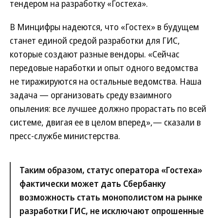
тендером на разработку «Гостеха».
В Минцифры надеются, что «Гостех» в будущем
станет единой средой разработки для ГИС,
которые создают разные вендоры. «Сейчас
передовые наработки и опыт одного ведомства
не тиражируются на остальные ведомства. Наша
задача — организовать среду взаимного
опыления: все лучшее должно прорастать по всей
системе, двигая ее в целом вперед»,— сказали в
пресс-службе министерства.
Таким образом, статус оператора «Гостеха»
фактически может дать Сбербанку
возможность стать монополистом на рынке
разработки ГИС, не исключают опрошенные