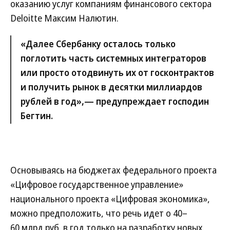
оказанию услуг компаниям финансового сектора
Deloitte Максим Налютин.
«Далее Сбербанку осталось только
поглотить часть системных интеграторов
или просто отодвинуть их от госконтрактов
и получить рынок в десятки миллиардов
рублей в год»,— предупреждает господин
Бегтин.
Основываясь на бюджетах федерального проекта
«Цифровое государственное управление»
национального проекта «Цифровая экономика»,
можно предположить, что речь идет о 40–
60 млрд руб. в год только на разработку новых