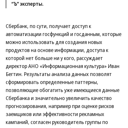
“Ъ” эксперты.
Сбербанк, по сути, получает доступ к
автоматизации госфункций и госданным, которые
можно использовать для создания новых
продуктов на основе информации, доступа к
которой нет больше ни у кого, рассуждает
директор АНО «Информационная культура» Иван
Бегтин. Результаты анализа данных позволят
сформировать определенные паттерны,
позволяющие обогатить уже имеющиеся данные
Сбербанка и значительно увеличить качество
прогнозирования, например при оценке рисков
заемщиков или эффективности рекламных
кампаний, согласен руководитель группы по