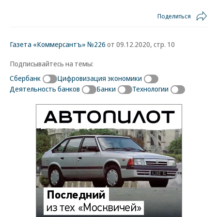
Поделиться
Газета «Коммерсантъ» №226
от 09.12.2020, стр. 10
Подписывайтесь на темы:
Сбербанк
Цифровизация экономики
Деятельность банков
Банки
Технологии