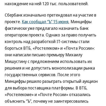
нахождение на ней 120 тыс. пользователей.
Сбербанк изначально претендовал на участие в
проекте.
Как сообщал “Ъ” 15 июня
, Минцифры
фактически уже предлагало назначить банк
оператором проекта. Однако за право получить
контроль над разработкой IT-системы стали
бороться ВТБ, «Ростелеком» и «Почта России»:
они написали письмо премьеру Михаилу
Мишустину с предложением использовать их
решения и не допустить монополизации рынка
государственных сервисов. После этого
Минцифры решило разыграть открытый аукцион
для выбора поставщика платформы. В ВТБ,
«Ростелекоме» и «Почте России» отказались
объяснить “Ъ”, почему не заинтересовались