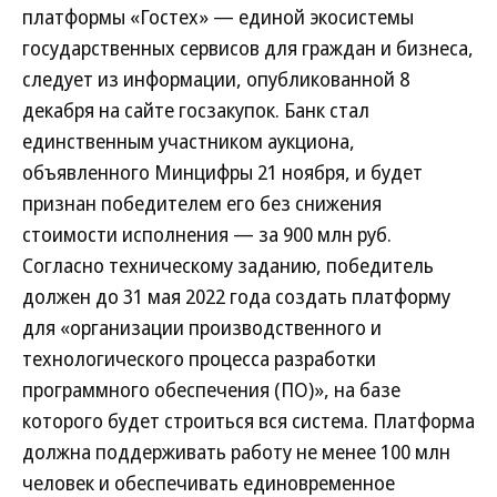
платформы «Гостех» — единой экосистемы
государственных сервисов для граждан и бизнеса,
следует из информации, опубликованной 8
декабря на сайте госзакупок. Банк стал
единственным участником аукциона,
объявленного Минцифры 21 ноября, и будет
признан победителем его без снижения
стоимости исполнения — за 900 млн руб.
Согласно техническому заданию, победитель
должен до 31 мая 2022 года создать платформу
для «организации производственного и
технологического процесса разработки
программного обеспечения (ПО)», на базе
которого будет строиться вся система. Платформа
должна поддерживать работу не менее 100 млн
человек и обеспечивать единовременное