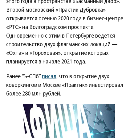
этого года в пространстве «Басманный двор».
Второй московский «Практик Дубровка»
открывается осенью 2020 года в бизнес-центре
«РТС» на Волгоградском проспекте.
Одновременно с этим в Петербурге ведется
строительство двух флагманских локаций —
«Охта» и «Гороховая», открытие которых
планируется в начале 2021 года.
Ранее “Ъ-СПб”
писал
, что в открытие двух
коворкингов в Москве «Практик» инвестировал
более 280 млн рублей.