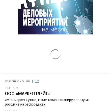
Новости компаний
Все
13.11.2024
ООО «МАРКЕТПЛЕЙС»
«Мегамаркет» узнал, какие товары планируют покупать
россияне на распродажах