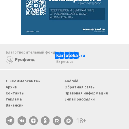
Благотворительный фонд
18+ реклама
О «Коммерсанте»
Android
Архив
Обратная связь
Контакты
Правовая информация
Реклама
E-mail рассылки
Вакансии
18+