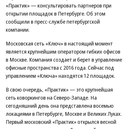
«Практик» — консультировать партнеров при
открытии площадок в Петербурге. Об этом
сообщили в пресс-службе петербургской
компании.
Московская сеть «Ключ» в настоящий момент
является крупнейшим оператором гибких офисов
в Москве. Компания создает и берет в управление
офисные пространства с 2016 года. Сейчас под
управлением «Ключа» находятся 12 площадок.
В свою очередь, «Практик» — это крупнейшая
сеть коворкингов на Северо-Западе. На
сегодняшний день она представлена восемью
локациями в Петербурге, Москве и Великих Луках.
Первый московский «Практик» открылся весной