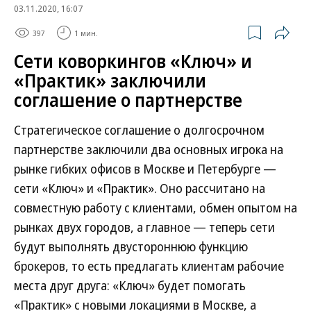
03.11.2020, 16:07
397
1 мин.
Сети коворкингов «Ключ» и
«Практик» заключили
соглашение о партнерстве
Стратегическое соглашение о долгосрочном
партнерстве заключили два основных игрока на
рынке гибких офисов в Москве и Петербурге —
сети «Ключ» и «Практик». Оно рассчитано на
совместную работу с клиентами, обмен опытом на
рынках двух городов, а главное — теперь сети
будут выполнять двустороннюю функцию
брокеров, то есть предлагать клиентам рабочие
места друг друга: «Ключ» будет помогать
«Практик» с новыми локациями в Москве, а