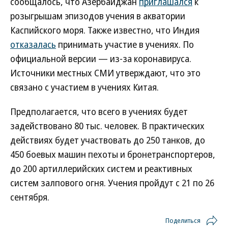
сообщалось, что Азербайджан
приглашался
к
розыгрышам эпизодов учения в акватории
Каспийского моря. Также известно, что Индия
отказалась
принимать участие в учениях. По
официальной версии — из-за коронавируса.
Источники местных СМИ утверждают, что это
связано с участием в учениях Китая.
Предполагается, что всего в учениях будет
задействовано 80 тыс. человек. В практических
действиях будет участвовать до 250 танков, до
450 боевых машин пехоты и бронетранспортеров,
до 200 артиллерийских систем и реактивных
систем залпового огня. Учения пройдут с 21 по 26
сентября.
Поделиться