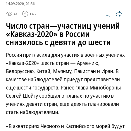
14.09.2020, 01:36
4K
1 мин.
Число стран—участниц учений
«Кавказ-2020» в России
снизилось с девяти до шести
Россия пригласила для участия в военных учениях
«Кавказ-2020» шесть стран — Армению,
Белоруссию, Китай, Мьянму, Пакистан и Иран. В
качестве наблюдателей приедут представители
еще шести государств. Ранее глава Минобороны
Сергей Шойгу сообщал о планах по участию в
учениях девяти стран, еще девять планировали
стать наблюдателями.
«В акваториях Черного и Каспийского морей будут