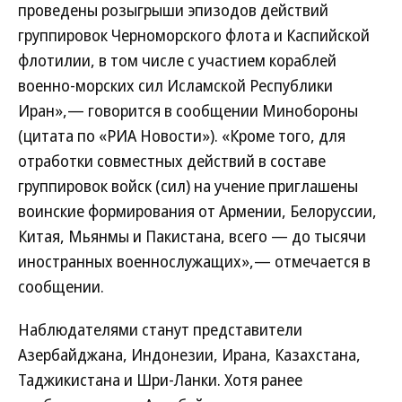
проведены розыгрыши эпизодов действий
группировок Черноморского флота и Каспийской
флотилии, в том числе с участием кораблей
военно-морских сил Исламской Республики
Иран»,— говорится в сообщении Минобороны
(цитата по «РИА Новости»). «Кроме того, для
отработки совместных действий в составе
группировок войск (сил) на учение приглашены
воинские формирования от Армении, Белоруссии,
Китая, Мьянмы и Пакистана, всего — до тысячи
иностранных военнослужащих»,— отмечается в
сообщении.
Наблюдателями станут представители
Азербайджана, Индонезии, Ирана, Казахстана,
Таджикистана и Шри-Ланки. Хотя ранее