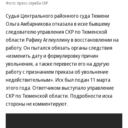
Фото: пресс-служба СКР
Судья Центрального районного суда Тюмени
Ольга Амбарникова отказала в иске бывшему
следователю управления СКР по Тюменской
области Рафику Аглиуллину в восстановлении на
работу. Он пытался обязать органы следствия
«изменить дату и формулировку причин
увольнения, а также перевести его на другую
работу с признанием приказа об увольнение
недействительным». Иск был подан 11 марта
этого года. Ответчиком выступало управление
СКР по Тюменской области. Подробности иска
стороны не комментируют.