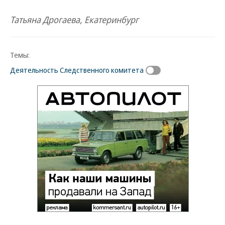
Татьяна Дрогаева, Екатеринбург
Темы:
Деятельность Следственного комитета