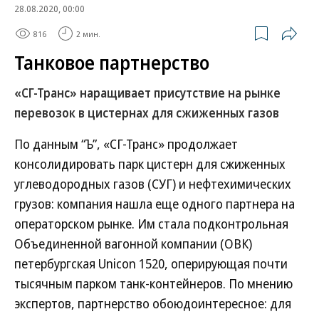
28.08.2020, 00:00
816
2 мин.
Танковое партнерство
«СГ-Транс» наращивает присутствие на рынке
перевозок в цистернах для сжиженных газов
По данным “Ъ”, «СГ-Транс» продолжает
консолидировать парк цистерн для сжиженных
углеводородных газов (СУГ) и нефтехимических
грузов: компания нашла еще одного партнера на
операторском рынке. Им стала подконтрольная
Объединенной вагонной компании (ОВК)
петербургская Unicon 1520, оперирующая почти
тысячным парком танк-контейнеров. По мнению
экспертов, партнерство обоюдоинтересное: для