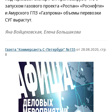
запуском газового проекта «Роспан» «Роснефти»
и Амурского ГПЗ «Газпрома» объемы перевозки
СУГ вырастут.
Яна Войцеховская, Елена Большакова
Газета "Коммерсантъ С-Петербург" №155
от 28.08.2020, стр.
8