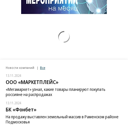
Новости компаний
Все
13.11.2024
ООО «МАРКЕТПЛЕЙС»
«Мегамаркет» узнал, какие товары планируют покупать
россияне на распродажах
13.11.2024
БК «Фонбет»
На продажу выставлен земельный массив в Раменском районе
Подмосковья