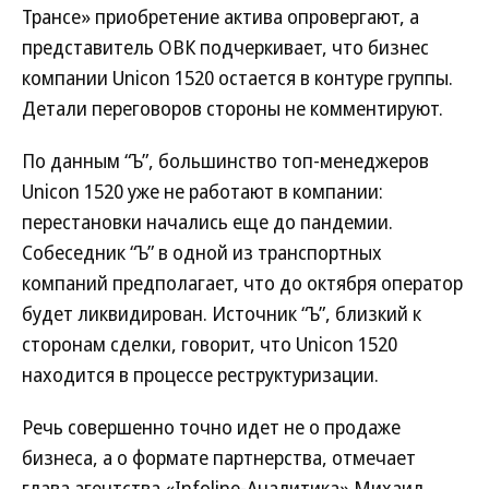
Трансе» приобретение актива опровергают, а
представитель ОВК подчеркивает, что бизнес
компании Unicon 1520 остается в контуре группы.
Детали переговоров стороны не комментируют.
По данным “Ъ”, большинство топ-менеджеров
Unicon 1520 уже не работают в компании:
перестановки начались еще до пандемии.
Собеседник “Ъ” в одной из транспортных
компаний предполагает, что до октября оператор
будет ликвидирован. Источник “Ъ”, близкий к
сторонам сделки, говорит, что Unicon 1520
находится в процессе реструктуризации.
Речь совершенно точно идет не о продаже
бизнеса, а о формате партнерства, отмечает
глава агентства «Infoline-Аналитика» Михаил