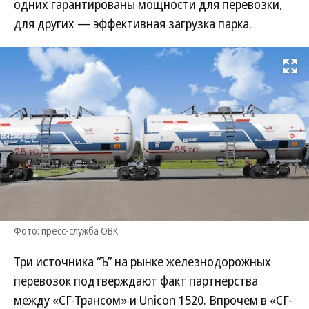
одних гарантированы мощности для перевозки,
для других — эффективная загрузка парка.
Развернуть на
Фото: пресс-служба ОВК
Три источника “Ъ” на рынке железнодорожных
перевозок подтверждают факт партнерства
между «СГ-Трансом» и Unicon 1520. Впрочем в «СГ-