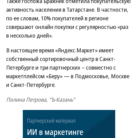
Также госпожа Бражник отметила покупательскую
активность населения в Татарстане. В частности,
по ее словам, 10% покупателей в регионе
совершают онлайн покупки с регулярностью «раз
в несколько дней».
В настоящее время «Яндекс.Маркет» имеет
собственный сортировочный центр в Санкт-
Петербурге и три партнерских – совместно с
маркетплейсом «Беру» — в Подмосковье, Москве
и Санкт-Петербурге.
Полина Петрова, "Ъ-Казань"