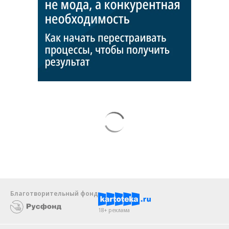
Благотворительный фонд
18+ реклама