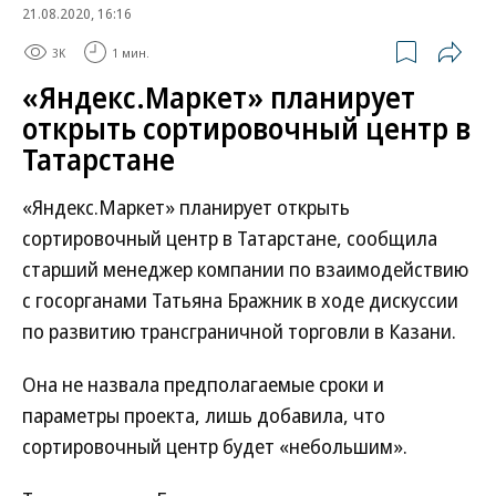
21.08.2020, 16:16
3K
1 мин.
«Яндекс.Маркет» планирует
открыть сортировочный центр в
Татарстане
«Яндекс.Маркет» планирует открыть
сортировочный центр в Татарстане, сообщила
старший менеджер компании по взаимодействию
с госорганами Татьяна Бражник в ходе дискуссии
по развитию трансграничной торговли в Казани.
Она не назвала предполагаемые сроки и
параметры проекта, лишь добавила, что
сортировочный центр будет «небольшим».