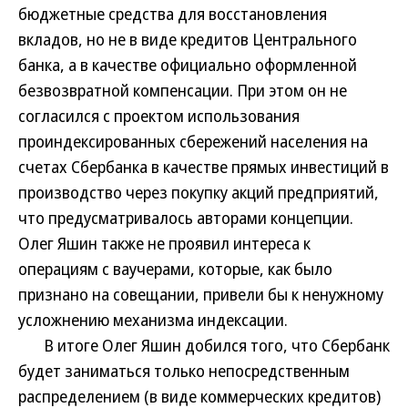
бюджетные средства для восстановления
вкладов, но не в виде кредитов Центрального
банка, а в качестве официально оформленной
безвозвратной компенсации. При этом он не
согласился с проектом использования
проиндексированных сбережений населения на
счетах Сбербанка в качестве прямых инвестиций в
производство через покупку акций предприятий,
что предусматривалось авторами концепции.
Олег Яшин также не проявил интереса к
операциям с ваучерами, которые, как было
признано на совещании, привели бы к ненужному
усложнению механизма индексации.
В итоге Олег Яшин добился того, что Сбербанк
будет заниматься только непосредственным
распределением (в виде коммерческих кредитов)