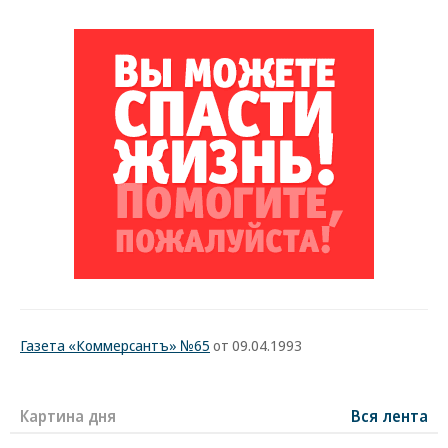
Газета «Коммерсантъ» №65
от 09.04.1993
Картина дня
Вся лента