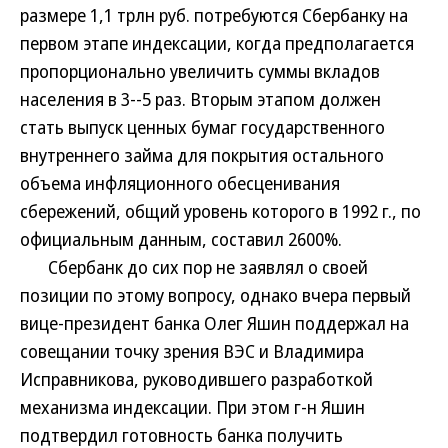
размере 1,1 трлн руб. потребуются Сбербанку на
первом этапе индексации, когда предполагается
пропорционально увеличить суммы вкладов
населения в 3--5 раз. Вторым этапом должен
стать выпуск ценных бумаг государственного
внутреннего займа для покрытия остального
объема инфляционного обесценивания
сбережений, общий уровень которого в 1992 г., по
официальным данным, составил 2600%.
Сбербанк до сих пор не заявлял о своей
позиции по этому вопросу, однако вчера первый
вице-президент банка Олег Яшин поддержал на
совещании точку зрения ВЭС и Владимира
Исправникова, руководившего разработкой
механизма индексации. При этом г-н Яшин
подтвердил готовность банка получить