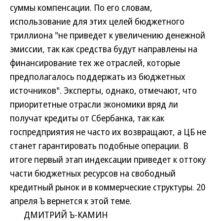
суммы компенсации. По его словам,
использование для этих целей бюджетного
триллиона "не приведет к увеличению денежной
эмиссии, так как средства будут направлены на
финансирование тех же отраслей, которые
предполагалось поддержать из бюджетных
источников". Эксперты, однако, отмечают, что
приоритетные отрасли экономики вряд ли
получат кредиты от Сбербанка, так как
госпредприятия не часто их возвращают, а ЦБ не
станет гарантировать подобные операции. В
итоге первый этап индексации приведет к оттоку
части бюджетных ресурсов на свободный
кредитный рынок и в коммерческие структуры. 20
апреля Ъ вернется к этой теме.
ДМИТРИЙ Ъ-КАМИН