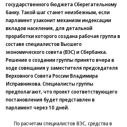
государственного бюджета Сберегательному
банку. Такой шаг станет неизбежным, если
парламент узаконит механизм индексации
вкладов населения, для детальной
проработки которого создана рабочая группа в
составе специалистов Высшего
экономического совета (ВЭС) и Сбербанка.
Решение о создании группы принято вчера в
ходе совещания у заместителя председателя
Верховного Совета России Владимира
Исправникова. Специалисты группы
предполагают, что проект соответствующего
постановления будет представлен в
парламент через 10 дней.
По расчетам специалистов ВЭС, средства в