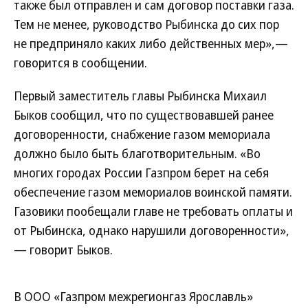
также был отправлен и сам договор поставки газа.
Тем не менее, руководство Рыбинска до сих пор
не предприняло каких либо действенных мер»,—
говорится в сообщении.
Первый заместитель главы Рыбинска Михаил
Быков сообщил, что по существовавшей ранее
договоренности, снабжение газом мемориала
должно было быть благотворительным. «Во
многих городах России Газпром берет на себя
обеспечение газом мемориалов воинской памяти.
Газовики пообещали главе не требовать оплаты и
от Рыбинска, однако нарушили договоренности»,
— говорит Быков.
В ООО «Газпром межрегионгаз Ярославль»