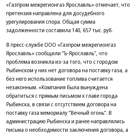
«Газпром межрегионгаз Ярославль» отмечает, что
претензия направлена для досудебного
урегулирования спора. Общая сумма
задолженности составила 140, 657 тыс. руб.
В пресс-службе ООО «Газпром межрегионгаз
Ярославль» сообщили “Ъ-Ярославль”, что
проблема возникла из-за того, что с городом
Рыбинском у них нет договора на поставку газа, а
без него использование топлива считается
незаконным. «Компания была вынуждена
обратиться с прямым письмом к главе города
Рыбинска, в связи с отсутствием договора на
поставку газа мемориалу “Вечный огонь”. В
администрацию Рыбинска и ранее направлялись
письма о необходимости заключения договора, а