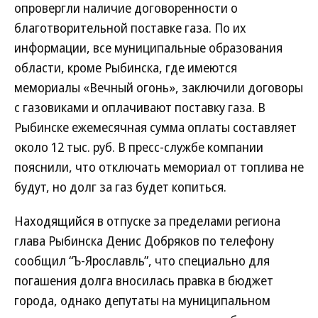
опровергли наличие договоренности о
благотворительной поставке газа. По их
информации, все муниципальные образования
области, кроме Рыбинска, где имеются
мемориалы «Вечный огонь», заключили договоры
с газовиками и оплачивают поставку газа. В
Рыбинске ежемесячная сумма оплаты составляет
около 12 тыс. руб. В пресс-службе компании
пояснили, что отключать мемориал от топлива не
будут, но долг за газ будет копиться.
Находящийся в отпуске за пределами региона
глава Рыбинска Денис Добряков по телефону
сообщил “Ъ-Ярославль”, что специально для
погашения долга вносилась правка в бюджет
города, однако депутаты на муниципальном