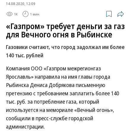
14.08.2020, 12:09
1K
1 мин.
«Газпром» требует деньги за газ
для Вечного огня в Рыбинске
Газовики считают, что город задолжал им более
140 тыс. рублей
Компания ООО «Газпром межрегионгаз
Ярославль» направила на имя главы города
Рыбинска Дениса Добрякова письменную
претензию с требованием заплатить более 140
тыс. руб. за потребление газа, который
используется на мемориале «Вечный огонь»,
сообщили в пресс-службе городской
администрации.