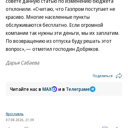
совете данную статью по изменению бюджета
отклонили. «Считаю, что Газпром поступает не
красиво. Многие населенные пункты
обслуживаются бесплатно. Если огромной
компании так нужны эти деньги, мы их заплатим.
По возвращению из отпуска буду решать этот
вопрос»,— отметил господин Добряков.
Дарья Сабаева
Поделиться
Читайте нас в
MAX
и в
Телеграме
Ярославль
07.08.2026, 21:39