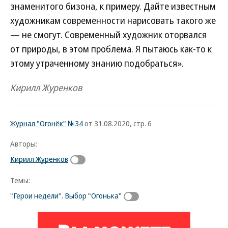
знаменитого бизона, к примеру. Дайте известным
художникам современности нарисовать такого же
— не смогут. Современный художник оторвался
от природы, в этом проблема. Я пытаюсь как-то к
этому утраченному знанию подобраться».
Кирилл Журенков
Журнал "Огонёк" №34
от 31.08.2020, стр. 6
Авторы:
Кирилл Журенков
Темы:
"Герои недели". Выбор "Огонька"