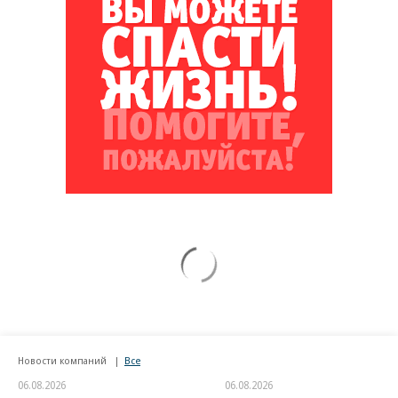
Новости компаний
Все
06.08.2026
06.08.2026