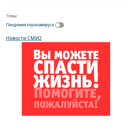
Темы:
Пандемия коронавируса
Новости СМИ2