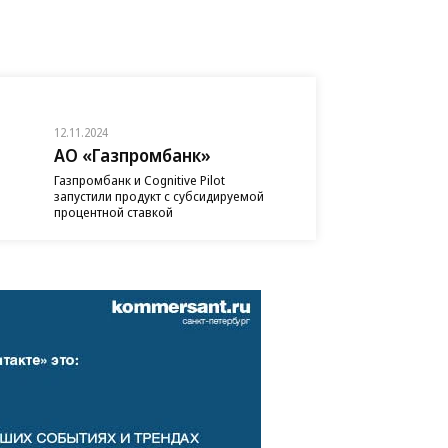
12.11.2024
АО «Газпромбанк»
Газпромбанк и Cognitive Pilot
запустили продукт с субсидируемой
процентной ставкой