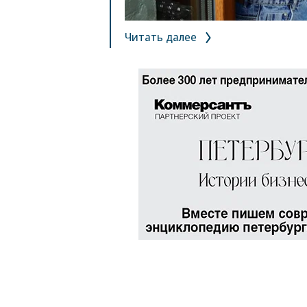
Читать далее