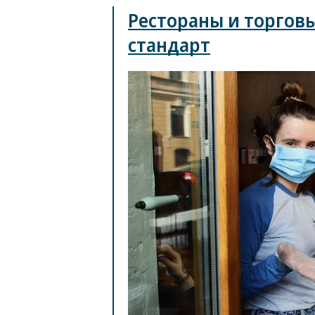
Рестораны и торгов
стандарт