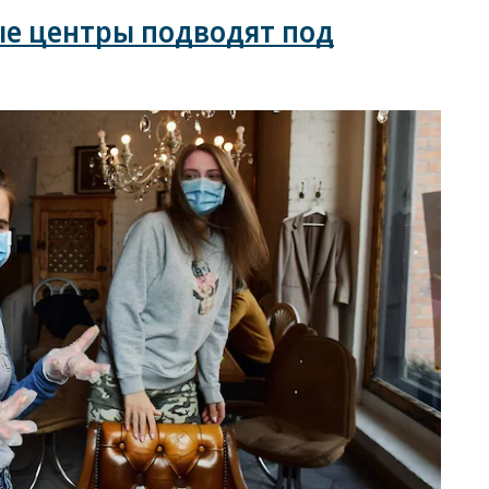
ые центры подводят под