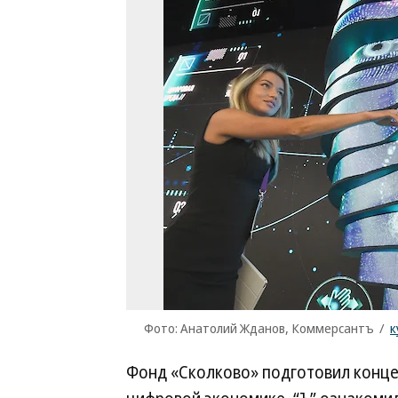
Фото: Анатолий Жданов, Коммерсантъ
/
к
Фонд «Сколково» подготовил конце