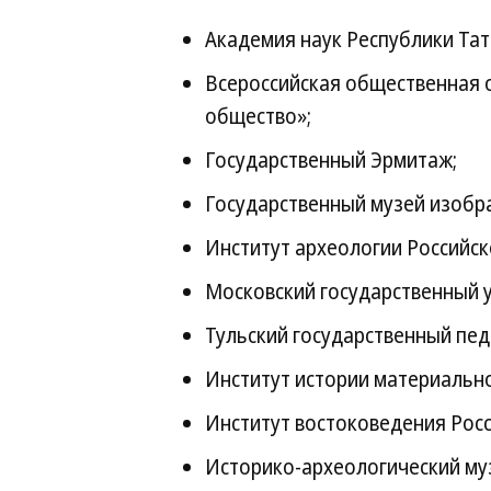
Академия наук Республики Тат
Всероссийская общественная 
общество»;
Государственный Эрмитаж;
Государственный музей изобраз
Институт археологии Российск
Московский государственный у
Тульский государственный педа
Институт истории материально
Институт востоковедения Росс
Историко-археологический му