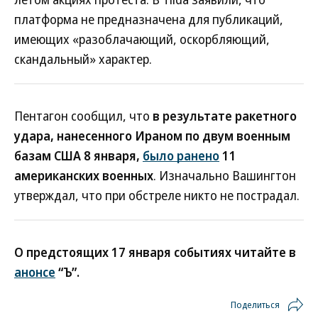
платформа не предназначена для публикаций,
имеющих «разоблачающий, оскорбляющий,
скандальный» характер.
Пентагон сообщил, что
в результате ракетного
удара, нанесенного Ираном по двум военным
базам США 8 января,
было ранено
11
американских военных
. Изначально Вашингтон
утверждал, что при обстреле никто не пострадал.
О предстоящих 17 января событиях читайте в
анонсе
“Ъ”.
Поделиться