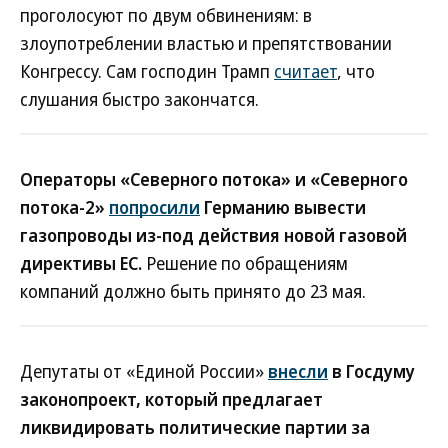
проголосуют по двум обвинениям: в
злоупотреблении властью и препятствовании
Конгрессу. Сам господин Трамп
считает
, что
слушания быстро закончатся.
Операторы «Северного потока» и «Северного
потока-2»
попросили
Германию вывести
газопроводы из-под действия новой газовой
директивы ЕС.
Решение по обращениям
компаний должно быть принято до 23 мая.
Депутаты от «Единой России»
внесли
в Госдуму
законопроект, который предлагает
ликвидировать политические партии за