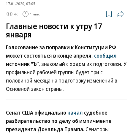
17.01.2020, 07:05
4K
1 мин.
Главные новости к утру 17
января
Голосование за поправки к Конституции РФ
может состояться в конце апреля,
сообщил
источник “Ъ”
, знакомый с ходом их подготовки. У
профильной рабочей группы будет три с
половиной месяца на подготовку изменений в
Основной закон страны.
Сенат США официально
начал
судебное
разбирательство по делу об импичменте
президента Дональда Трампа.
Сенаторы