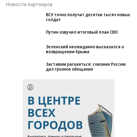
Новости партнеров
ВСУ точно получат десятки тысяч новых
солдат
Путин озвучил итоговый план СВО
Зеленский неожиданно высказался о
возвращении Крыма
Заставим раскаяться: союзник России
дал грозное обещание