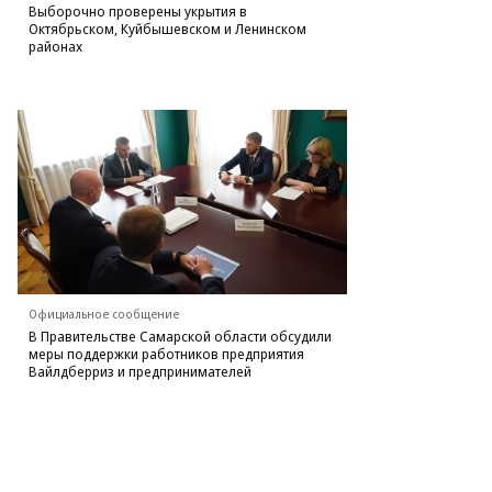
Выборочно проверены укрытия в
Октябрьском, Куйбышевском и Ленинском
районах
Официальное сообщение
В Правительстве Самарской области обсудили
меры поддержки работников предприятия
Вайлдберриз и предпринимателей