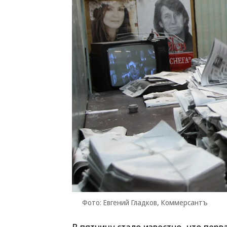
Фото: Евгений Гладков, Коммерсантъ