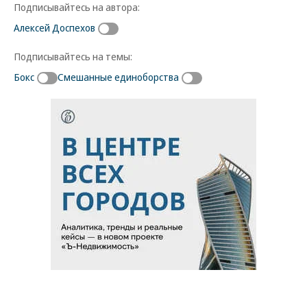
Подписывайтесь на автора:
Алексей Доспехов
Подписывайтесь на темы:
Бокс
Смешанные единоборства