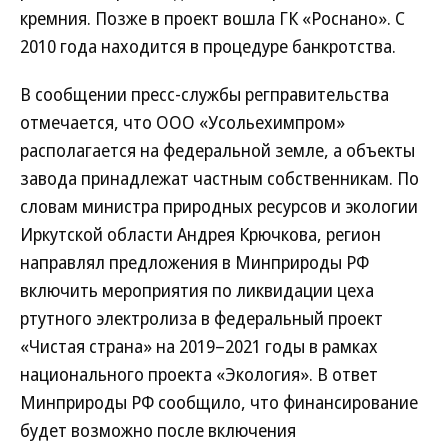
кремния. Позже в проект вошла ГК «Роснано». C
2010 года находится в процедуре банкротства.
В сообщении пресс-службы регправительства
отмечается, что ООО «Усольехимпром»
располагается на федеральной земле, а объекты
завода принадлежат частным собственникам. По
словам министра природных ресурсов и экологии
Иркутской области Андрея Крючкова, регион
направлял предложения в Минприроды РФ
включить мероприятия по ликвидации цеха
ртутного электролиза в федеральный проект
«Чистая страна» на 2019–2021 годы в рамках
национального проекта «Экология». В ответ
Минприроды РФ сообщило, что финансирование
будет возможно после включения