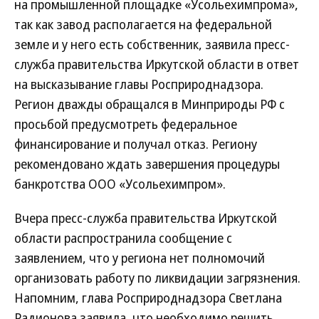
на промышленной площадке «Усольехимпрома»,
так как завод располагается на федеральной
земле и у него есть собственник, заявила пресс-
служба правительства Иркутской области в ответ
на высказывание главы Росприроднадзора.
Регион дважды обращался в Минприроды РФ с
просьбой предусмотреть федеральное
финансирование и получал отказ. Региону
рекомендовано ждать завершения процедуры
банкротства ООО «Усольехимпром».
Вчера пресс-служба правительства Иркутской
области распространила сообщение с
заявлением, что у региона нет полномочий
организовать работу по ликвидации загрязнения.
Напомним, глава Росприроднадзора Светлана
Радионова заявила, что необходимо решить