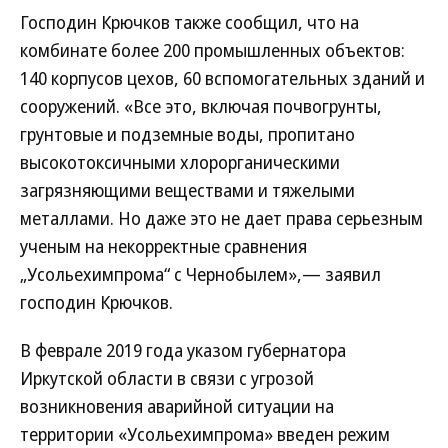
Господин Крючков также сообщил, что на
комбинате более 200 промышленных объектов:
140 корпусов цехов, 60 вспомогательных зданий и
сооружений. «Все это, включая почвогрунты,
грунтовые и подземные воды, пропитано
высокотоксичными хлорорганическими
загрязняющими веществами и тяжелыми
металлами. Но даже это не дает права серьезным
ученым на некорректные сравнения
„Усольехимпрома“ с Чернобылем»,— заявил
господин Крючков.
В феврале 2019 года указом губернатора
Иркутской области в связи с угрозой
возникновения аварийной ситуации на
территории «Усольехимпрома» введен режим