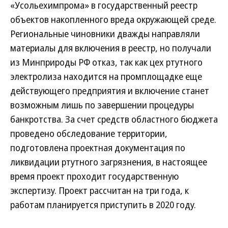
«Усольехимпрома» в государственный реестр
объектов накопленного вреда окружающей среде.
Региональные чиновники дважды направляли
материалы для включения в реестр, но получали
из Минприроды РФ отказ, так как цех ртутного
электролиза находится на промплощадке еще
действующего предприятия и включение станет
возможным лишь по завершении процедуры
банкротства. За счет средств областного бюджета
проведено обследование территории,
подготовлена проектная документация по
ликвидации ртутного загрязнения, в настоящее
время проект проходит государственную
экспертизу. Проект рассчитан на три года, к
работам планируется приступить в 2020 году.