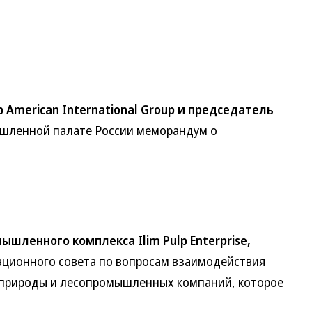
American International Group и председатель
шленной палате России меморандум о
шленного комплекса Ilim Pulp Enterprise,
ационного совета по вопросам взаимодействия
природы и лесопромышленных компаний, которое