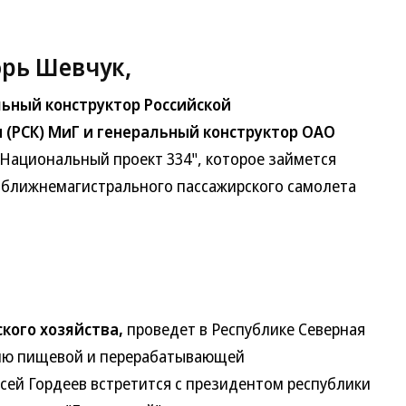
рь Шевчук,
ьный конструктор Российской
(РСК) МиГ и генеральный конструктор ОАО
Национальный проект 334", которое займется
 ближнемагистрального пассажирского самолета
кого хозяйства,
проведет в Республике Северная
тию пищевой и перерабатывающей
ей Гордеев встретится с президентом республики