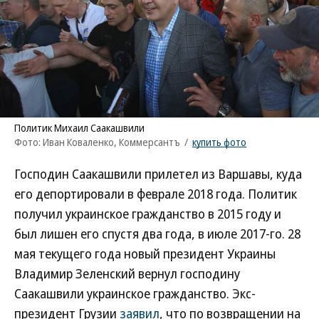
Политик Михаил Саакашвили
Фото: Иван Коваленко, Коммерсантъ
/
купить фото
Господин Саакашвили прилетел из Варшавы, куда
его депортировали в феврале 2018 года. Политик
получил украинское гражданство в 2015 году и
был лишен его спустя два года, в июле 2017-го. 28
мая текущего года новый президент Украины
Владимир Зеленский вернул господину
Саакашвили украинское гражданство. Экс-
президент Грузии
заявил
, что по возвращении на