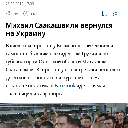
29.05.2019, 17:55
26K
1 мин.
Михаил Саакашвили вернулся
на Украину
В киевском аэропорту Борисполь приземлился
самолет с бывшим президентом Грузии и экс-
губернатором Одесской области Михаилом
Саакашвили. В аэропорту его встретили несколько
десятков сторонников и журналистов. На
странице политика в
Facebook
идет прямая
трансляция из аэропорта.