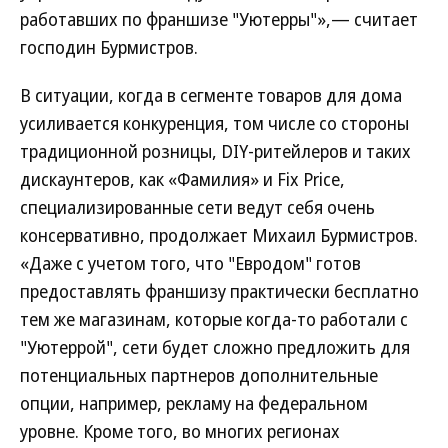
работавших по франшизе "Уютерры"»,— считает
господин Бурмистров.
В ситуации, когда в сегменте товаров для дома
усиливается конкуренция, том числе со стороны
традиционной розницы, DIY-ритейлеров и таких
дискаунтеров, как «Фамилия» и Fix Price,
специализированные сети ведут себя очень
консервативно, продолжает Михаил Бурмистров.
«Даже с учетом того, что "Евродом" готов
предоставлять франшизу практически бесплатно
тем же магазинам, которые когда-то работали с
"Уютеррой", сети будет сложно предложить для
потенциальных партнеров дополнительные
опции, например, рекламу на федеральном
уровне. Кроме того, во многих регионах