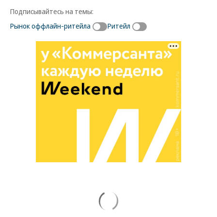
Подписывайтесь на темы:
Рынок оффлайн-ритейла
Ритейл