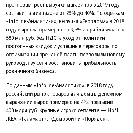
прогнозам, рост выручки магазинов в 2019 году
составит в диапазоне от 23% до 40%. По оценкам
«Infoline-Аналитики», выручка «Евродома» в 2018
году выросла примерно на 3,5% и приблизилась к
580 млн руб. без НДС, а уход от политики
постоянных скидок и успешные переговоры по
оптимизации арендной платы позволили новому
руководству сети восстановить прибыльность
розничного бизнеса.
По данным «Infoline-Аналитики», в 2018 году
российский рынок товаров для дома в денежном
выражении вырос примерно на 4%, превысив
400 млрд руб. Крупные игроки сегмента — Hoff,
IKEA, «Галамарт», «Домовой» и «Порядок».