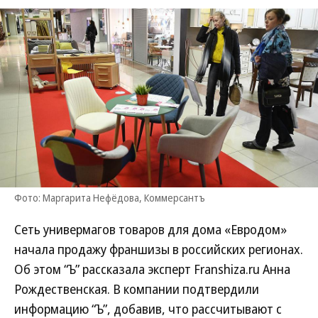
Фото: Маргарита Нефёдова, Коммерсантъ
Сеть универмагов товаров для дома «Евродом»
начала продажу франшизы в российских регионах.
Об этом “Ъ” рассказала эксперт Franshiza.ru Анна
Рождественская. В компании подтвердили
информацию “Ъ”, добавив, что рассчитывают с