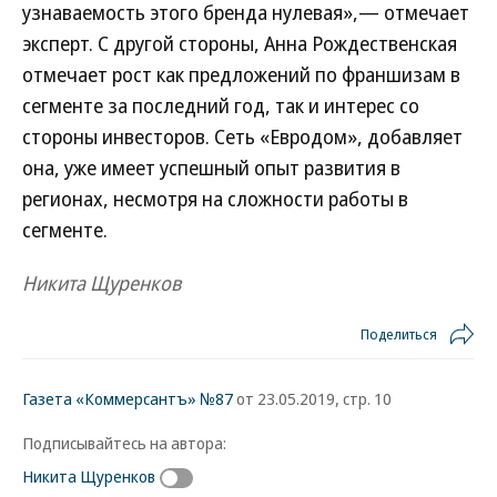
узнаваемость этого бренда нулевая»,— отмечает
эксперт. С другой стороны, Анна Рождественская
отмечает рост как предложений по франшизам в
сегменте за последний год, так и интерес со
стороны инвесторов. Сеть «Евродом», добавляет
она, уже имеет успешный опыт развития в
регионах, несмотря на сложности работы в
сегменте.
Никита Щуренков
Поделиться
Газета «Коммерсантъ» №87
от 23.05.2019, стр. 10
Подписывайтесь на автора:
Никита Щуренков