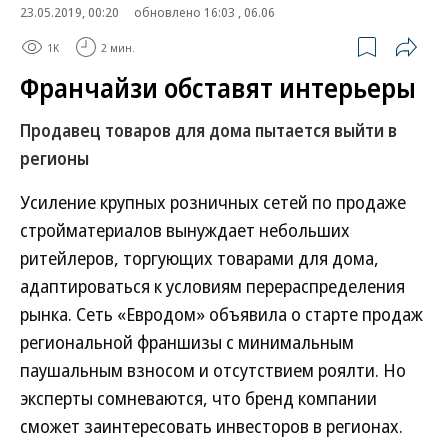
23.05.2019, 00:20
обновлено 16:03 , 06.06
1K
2 мин.
Франчайзи обставят интерьеры
Продавец товаров для дома пытается выйти в
регионы
Усиление крупных розничных сетей по продаже
стройматериалов вынуждает небольших
ритейлеров, торгующих товарами для дома,
адаптироваться к условиям перераспределения
рынка. Сеть «Евродом» объявила о старте продаж
региональной франшизы с минимальным
паушальным взносом и отсутствием роялти. Но
эксперты сомневаются, что бренд компании
сможет заинтересовать инвесторов в регионах.