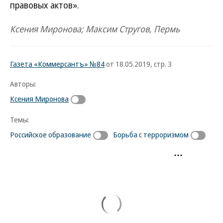
правовых актов».
Ксения Миронова; Максим Стругов, Пермь
Газета «Коммерсантъ» №84
от 18.05.2019, стр. 3
Авторы:
Ксения Миронова
Темы:
Российское образование
Борьба с терроризмом