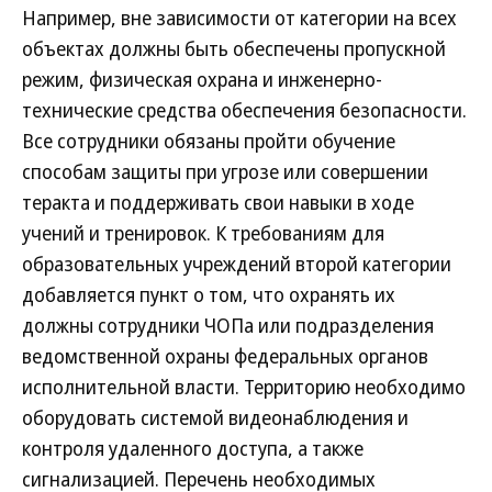
Например, вне зависимости от категории на всех
объектах должны быть обеспечены пропускной
режим, физическая охрана и инженерно-
технические средства обеспечения безопасности.
Все сотрудники обязаны пройти обучение
способам защиты при угрозе или совершении
теракта и поддерживать свои навыки в ходе
учений и тренировок. К требованиям для
образовательных учреждений второй категории
добавляется пункт о том, что охранять их
должны сотрудники ЧОПа или подразделения
ведомственной охраны федеральных органов
исполнительной власти. Территорию необходимо
оборудовать системой видеонаблюдения и
контроля удаленного доступа, а также
сигнализацией. Перечень необходимых