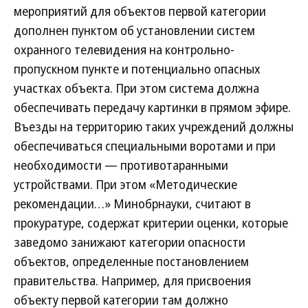
мероприятий для объектов первой категории
дополнен пунктом об установлении систем
охранного телевидения на контрольно-
пропускном пункте и потенциально опасных
участках объекта. При этом система должна
обеспечивать передачу картинки в прямом эфире.
Въезды на территорию таких учреждений должны
обеспечиваться специальными воротами и при
необходимости — противотаранными
устройствами. При этом «Методические
рекомендации…» Минобрнауки, считают в
прокуратуре, содержат критерии оценки, которые
заведомо занижают категории опасности
объектов, определенные постановлением
правительства. Например, для присвоения
объекту первой категории там должно