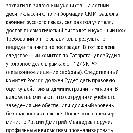
захватил в заложники учеников. 17-летний
десятиклассник, по информации СМИ, зашел в
кабинет русского языка, сел за стол учителя,
достав пневматический пистолет и кухонный нож.
Требований он не выдвигал, в результате
инцидента никто не пострадал. В тот же день
следственный комитет по Татарстану возбудил
уголовное дело в рамках ст. 127 УК РФ
(незаконное лишение свободы). Следственный
комитет России должен будет дать правовую
оценку действиям администрации гимназии. В
ведомстве считают, что сотрудники учебного
заведения «не обеспечили должный уровень
безопасности» в школе. После этого премьер-
министр России Дмитрий Медведев поручил
профильным ведомствам проанализировать