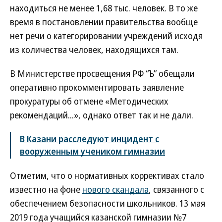
находиться не менее 1,68 тыс. человек. В то же
время в постановлении правительства вообще
нет речи о категорировании учреждений исходя
из количества человек, находящихся там.
В Министерстве просвещения РФ “Ъ” обещали
оперативно прокомментировать заявление
прокуратуры об отмене «Методических
рекомендаций...», однако ответ так и не дали.
В Казани расследуют инцидент с
вооруженным учеником гимназии
Отметим, что о нормативных коррективах стало
известно на фоне
нового скандала
, связанного с
обеспечением безопасности школьников. 13 мая
2019 года учащийся казанской гимназии №7