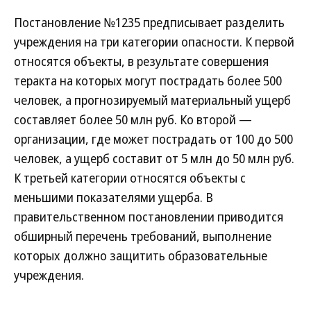
Постановление №1235 предписывает разделить
учреждения на три категории опасности. К первой
относятся объекты, в результате совершения
теракта на которых могут пострадать более 500
человек, а прогнозируемый материальный ущерб
составляет более 50 млн руб. Ко второй —
организации, где может пострадать от 100 до 500
человек, а ущерб составит от 5 млн до 50 млн руб.
К третьей категории относятся объекты с
меньшими показателями ущерба. В
правительственном постановлении приводится
обширный перечень требований, выполнение
которых должно защитить образовательные
учреждения.