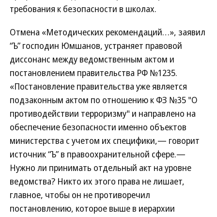
требования к безопасности в школах.
Отмена «Методических рекомендаций…», заявил
“Ъ” господин Юмшанов, устраняет правовой
диссонанс между ведомственным актом и
постановлением правительства РФ №1235.
«Постановление правительства уже является
подзаконным актом по отношению к ФЗ №35 "О
противодействии терроризму" и направлено на
обеспечение безопасности именно объектов
министерства с учетом их специфики,— говорит
источник “Ъ” в правоохранительной сфере.—
Нужно ли принимать отдельный акт на уровне
ведомства? Никто их этого права не лишает,
главное, чтобы он не противоречил
постановлению, которое выше в иерархии