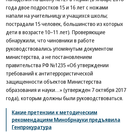
года двое подростков 15 и 16 лет с ножами
напали на учительницу и учащихся школы;
пострадали 15 человек, большинство из которых
дети в возрасте 10–11 лет). Проверяющие
обнаружили, что чиновники в работе
руководствовались упомянутым документом
министерства, а не постановлением
правительства РФ №1235 «Об утверждении
требований к антитеррористической
защищенности объектов Министерства
образования и науки…» (утвержден 7 октября 2017
года), которым должны были руководствоваться.
Какие претензии к методическим
рекомендациям Минобрнауки предъявила
Генпрокуратура