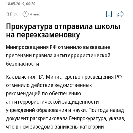
18.05.2019, 00:20
2K
4 мин.
Прокуратура отправила школы
на переэкзаменовку
Минпросвещения РФ отменило вызвавшие
претензии правила антитеррористической
безопасности
Как выяснил “Ъ”, Министерство просвещения РФ
отменило действие ведомственных
рекомендаций по обеспечению
антитеррористической защищенности
учреждений образования и науки. Полгода назад
документ раскритиковала Генпрокуратура, указав,
что в нем заведомо занижены категории