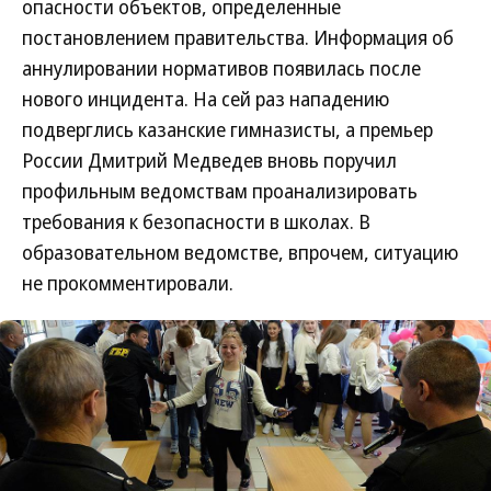
опасности объектов, определенные
постановлением правительства. Информация об
аннулировании нормативов появилась после
нового инцидента. На сей раз нападению
подверглись казанские гимназисты, а премьер
России Дмитрий Медведев вновь поручил
профильным ведомствам проанализировать
требования к безопасности в школах. В
образовательном ведомстве, впрочем, ситуацию
не прокомментировали.