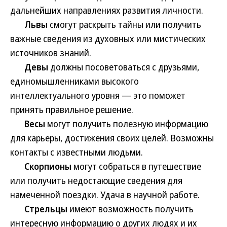
дальнейших направлениях развития личности.
Львы
смогут раскрыть тайны или получить
важные сведения из духовных или мистических
источников знаний.
Девы
должны посоветоваться с друзьями,
единомышленниками высокого
интеллектуального уровня — это поможет
принять правильное решение.
Весы
могут получить полезную информацию
для карьеры, достижения своих целей. Возможны
контакты с известными людьми.
Скорпионы
могут собраться в путешествие
или получить недостающие сведения для
намеченной поездки. Удача в научной работе.
Стрельцы
имеют возможность получить
интересную информацию о других людях и их