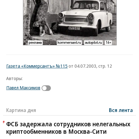
Газета «Коммерсантъ» №115
от 04.07.2003, стр. 12
Авторы:
Павел Максимов
Картина дня
Вся лента
ФСБ задержала сотрудников нелегальных
криптообменников в Москва-Сити