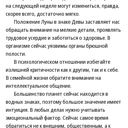
на следующей неделе могут измениться, правда,
скорее всего, достаточно мягко.
Положение Луны в знаке Девы заставляет нас
обращать внимание на мелкие детали, проявлять
трудовое усердие и заботиться о здоровье. В
организме сейчас уязвимы органы брюшной
полости.
В психологическом отношении избегайте
излишней критичности как к другим, так и к себе.
В семейной жизни обратите внимание на
интеллектуальное общение.
Большинство планет сейчас находится в
водных знаках, поэтому большое значение имеет
интуиция. В любых делах нужно учитывать
эмоциональный фактор. Сейчас самое время
обратиться не к внешним, общественным, а к