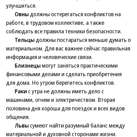
улучшиться.
Овны
должны остерегаться конфликтов на
работе, в трудовом коллективе, а также
соблюдать все правила техники безопасности.
Тельцы
должны постараться меньше думать о
материальном. Для вас важнее сейчас правильная
информация и человеческие связи.
Близнецы
могут заняться практическими
финансовыми делами и сделать приобретения
для дома. Но утром берегитесь конфликтов.
Раки
с утра не должны иметь дело с
машинами, огнем и электричеством. Вторая
половина дня хороша для поездок и всех видов
общения.
Львы
сумеют найти разумный баланс между
материальной и духовной сторонами жизни.