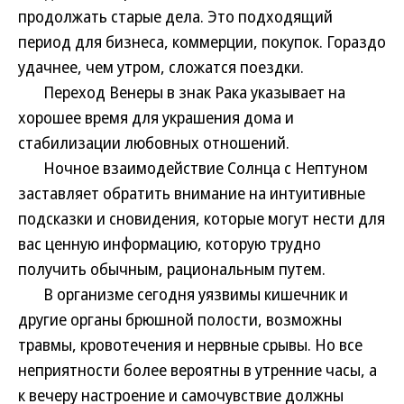
продолжать старые дела. Это подходящий
период для бизнеса, коммерции, покупок. Гораздо
удачнее, чем утром, сложатся поездки.
Переход Венеры в знак Рака указывает на
хорошее время для украшения дома и
стабилизации любовных отношений.
Ночное взаимодействие Солнца с Нептуном
заставляет обратить внимание на интуитивные
подсказки и сновидения, которые могут нести для
вас ценную информацию, которую трудно
получить обычным, рациональным путем.
В организме сегодня уязвимы кишечник и
другие органы брюшной полости, возможны
травмы, кровотечения и нервные срывы. Но все
неприятности более вероятны в утренние часы, а
к вечеру настроение и самочувствие должны