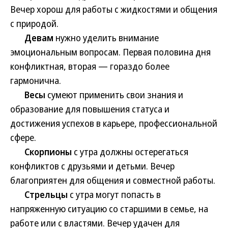
Вечер хорош для работы с жидкостями и общения
с природой.
Девам
нужно уделить внимание
эмоциональным вопросам. Первая половина дня
конфликтная, вторая — гораздо более
гармонична.
Весы
сумеют применить свои знания и
образование для повышения статуса и
достижения успехов в карьере, профессиональной
сфере.
Скорпионы
с утра должны остерегаться
конфликтов с друзьями и детьми. Вечер
благоприятен для общения и совместной работы.
Стрельцы
с утра могут попасть в
напряженную ситуацию со старшими в семье, на
работе или с властями. Вечер удачен для