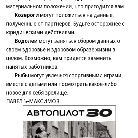
материальном положении, что пригодится вам.
Козероги
могут положиться на данные,
полученные от партнеров. Будьте осторожнее с
юридическими действиями.
Водолеи
могут заняться сбором данных о
своем здоровье и здоровом образе жизни в
целом. Возможно, вам придется заменить
нанятых работников.
Рыбы
могут увлечься спортивными играми
вместе с детьми или посмотреть какое-либо
новое для себя зрелище.
ПАВЕЛ Ъ-МАКСИМОВ