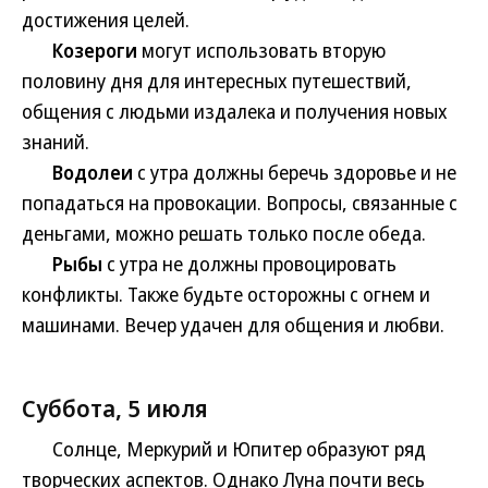
достижения целей.
Козероги
могут использовать вторую
половину дня для интересных путешествий,
общения с людьми издалека и получения новых
знаний.
Водолеи
с утра должны беречь здоровье и не
попадаться на провокации. Вопросы, связанные с
деньгами, можно решать только после обеда.
Рыбы
с утра не должны провоцировать
конфликты. Также будьте осторожны с огнем и
машинами. Вечер удачен для общения и любви.
Суббота, 5 июля
Солнце, Меркурий и Юпитер образуют ряд
творческих аспектов. Однако Луна почти весь