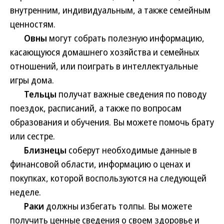
внутренним, индивидуальным, а также семейным
ценностям.
Овны
могут собрать полезную информацию,
касающуюся домашнего хозяйства и семейных
отношений, или поиграть в интеллектуальные
игры дома.
Тельцы
получат важные сведения по поводу
поездок, расписаний, а также по вопросам
образования и обучения. Вы можете помочь брату
или сестре.
Близнецы
соберут необходимые данные в
финансовой области, информацию о ценах и
покупках, которой воспользуются на следующей
неделе.
Раки
должны избегать толпы. Вы можете
получить ценные сведения о своем здоровье и