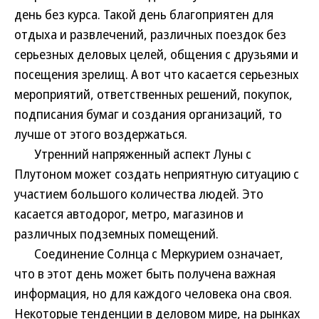
день без курса. Такой день благоприятен для
отдыха и развлечений, различных поездок без
серьезных деловых целей, общения с друзьями и
посещения зрелищ. А вот что касается серьезных
мероприятий, ответственных решений, покупок,
подписания бумаг и создания организаций, то
лучше от этого воздержаться.
Утренний напряженный аспект Луны с
Плутоном может создать неприятную ситуацию с
участием большого количества людей. Это
касается автодорог, метро, магазинов и
различных подземных помещений.
Соединение Солнца с Меркурием означает,
что в этот день может быть получена важная
информация, но для каждого человека она своя.
Некоторые тенденции в деловом мире, на рынках