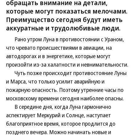
обращать внимание на детали,
которые могут показаться мелочами.
Преимущество сегодня будут иметь
аккуратные и трудолюбивые люди.
Рано утром Луна в противостоянии с Ураном,
что чревато происшествиями в авиации, на
автодорогах и в энергетике, которые могут
произойти из-за халатности и невнимательности.
Чуть позже происходит противостояние Луны
и Марса, что только усилит аварийную и
пожарную опасность. Поэтому утренние часы по
московскому времени сегодня наиболее опасны.
В середине дня, когда Луна гармонично
аспектирует Меркурий и Солнце, наступает
благоприятное время, которое продлится до
позднего вечера. Можно начинать новые и