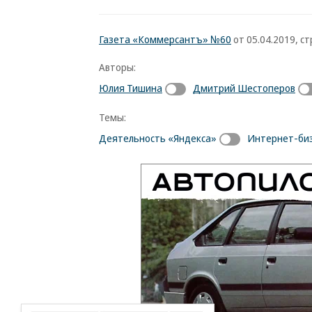
Газета «Коммерсантъ» №60
от 05.04.2019, стр
Авторы:
Юлия Тишина
Дмитрий Шестоперов
Темы:
Деятельность «Яндекса»
Интернет-би