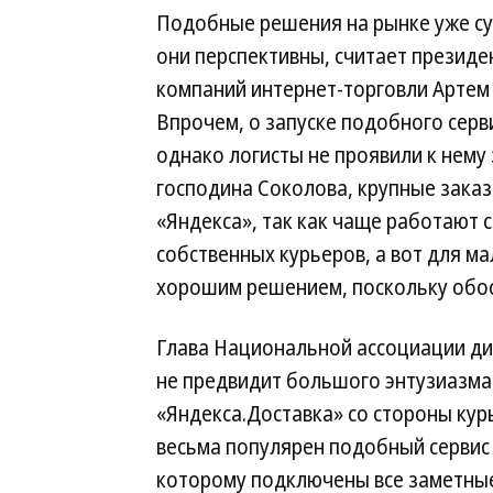
Подобные решения на рынке уже с
они перспективны, считает президе
компаний интернет-торговли Артем
Впрочем, о запуске подобного серв
однако логисты не проявили к нему
господина Соколова, крупные заказ
«Яндекса», так как чаще работают 
собственных курьеров, а вот для ма
хорошим решением, поскольку обос
Глава Национальной ассоциации ди
не предвидит большого энтузиазм
«Яндекса.Доставка» со стороны кур
весьма популярен подобный сервис 
которому подключены все заметные