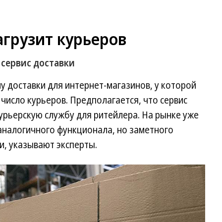
грузит курьеров
 сервис доставки
 доставки для интернет-магазинов, у которой
число курьеров. Предполагается, что сервис
урьерскую службу для ритейлера. На рынке уже
аналогичного функционала, но заметного
и, указывают эксперты.