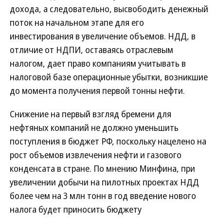
дохода, а следовательно, высвободить денежный
поток на начальном этапе для его
инвестирования в увеличение объемов. НДД, в
отличие от НДПИ, оставаясь отраслевым
налогом, дает право компаниям учитывать в
налоговой базе операционные убытки, возникшие
до момента получения первой тонны нефти.
Снижение на первый взгляд бремени для
нефтяных компаний не должно уменьшить
поступления в бюджет РФ, поскольку нацелено на
рост объемов извлечения нефти и газового
конденсата в стране. По мнению Минфина, при
увеличении добычи на пилотных проектах НДД
более чем на 3 млн тонн в год введение нового
налога будет приносить бюджету