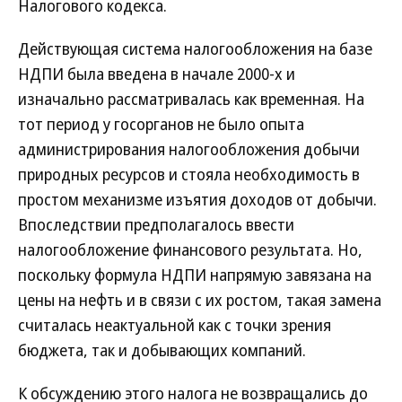
Налогового кодекса.
Действующая система налогообложения на базе
НДПИ была введена в начале 2000-х и
изначально рассматривалась как временная. На
тот период у госорганов не было опыта
администрирования налогообложения добычи
природных ресурсов и стояла необходимость в
простом механизме изъятия доходов от добычи.
Впоследствии предполагалось ввести
налогообложение финансового результата. Но,
поскольку формула НДПИ напрямую завязана на
цены на нефть и в связи с их ростом, такая замена
считалась неактуальной как с точки зрения
бюджета, так и добывающих компаний.
К обсуждению этого налога не возвращались до