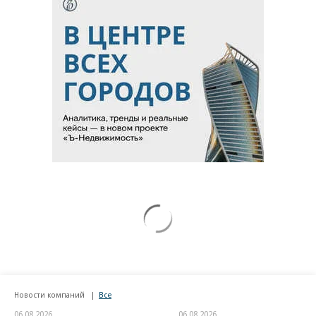
Новости компаний
Все
06.08.2026
06.08.2026