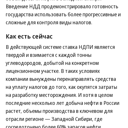
Введение НДД продемонстрировало готовность
государства использовать более прогрессивные и
сложные для контроля виды налогов.
Как есть сейчас
В действующей системе ставка НДПИ является
твердой и взимается с каждой тонны
углеводородов, добытой на конкретном
лицензионном участке. В таких условиях
компании вынуждены перенаправлять средства
на уплату налогов до того, как окупятся затраты
на разработку месторождения. И хотя в целом
последние несколько лет добыча нефти в России
растет, объемы производства в ключевом для
отрасли регионе — Западной Сибири, где
сосредоточено более 60% запасов нефти,