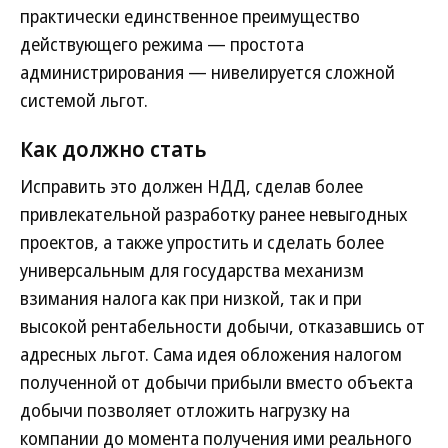
практически единственное преимущество
действующего режима — простота
администрирования — нивелируется сложной
системой льгот.
Как должно стать
Исправить это должен НДД, сделав более
привлекательной разработку ранее невыгодных
проектов, а также упростить и сделать более
универсальным для государства механизм
взимания налога как при низкой, так и при
высокой рентабельности добычи, отказавшись от
адресных льгот. Сама идея обложения налогом
полученной от добычи прибыли вместо объекта
добычи позволяет отложить нагрузку на
компании до момента получения ими реального