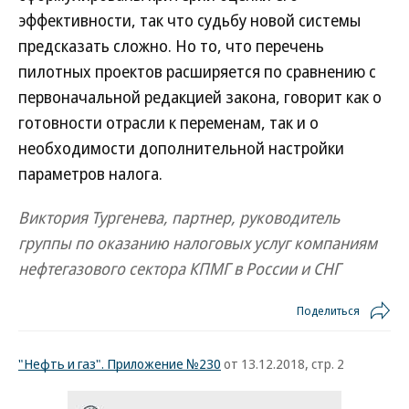
эффективности, так что судьбу новой системы
предсказать сложно. Но то, что перечень
пилотных проектов расширяется по сравнению с
первоначальной редакцией закона, говорит как о
готовности отрасли к переменам, так и о
необходимости дополнительной настройки
параметров налога.
Виктория Тургенева, партнер, руководитель
группы по оказанию налоговых услуг компаниям
нефтегазового сектора КПМГ в России и СНГ
Поделиться
"Нефть и газ". Приложение №230
от 13.12.2018, стр. 2