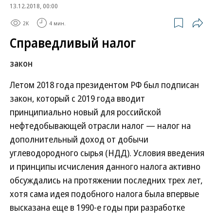
13.12.2018, 00:00
2K
4 мин.
Справедливый налог
закон
Летом 2018 года президентом РФ был подписан
закон, который с 2019 года вводит
принципиально новый для российской
нефтедобывающей отрасли налог — налог на
дополнительный доход от добычи
углеводородного сырья (НДД). Условия введения
и принципы исчисления данного налога активно
обсуждались на протяжении последних трех лет,
хотя сама идея подобного налога была впервые
высказана еще в 1990-е годы при разработке