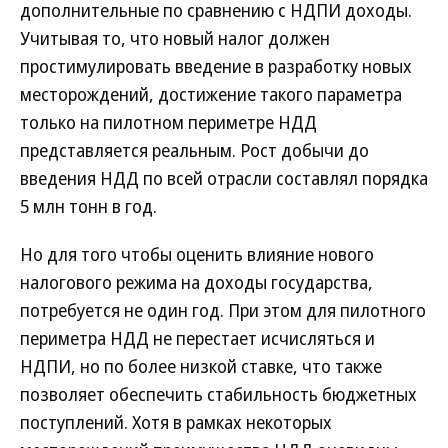
дополнительные по сравнению с НДПИ доходы.
Учитывая то, что новый налог должен
простимулировать введение в разработку новых
месторождений, достижение такого параметра
только на пилотном периметре НДД
представляется реальным. Рост добычи до
введения НДД по всей отрасли составлял порядка
5 млн тонн в год.
Но для того чтобы оценить влияние нового
налогового режима на доходы государства,
потребуется не один год. При этом для пилотного
периметра НДД не перестает исчисляться и
НДПИ, но по более низкой ставке, что также
позволяет обеспечить стабильность бюджетных
поступлений. Хотя в рамках некоторых