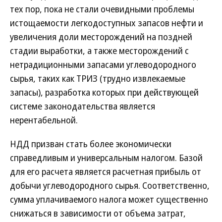
тех пор, пока не стали очевидными проблемы
истощаемости легкодоступных запасов нефти и
увеличения доли месторождений на поздней
стадии выработки, а также месторождений с
нетрадиционными запасами углеводородного
сырья, таких как ТРИЗ (трудно извлекаемые
запасы), разработка которых при действующей
системе законодательства является
нерентабельной.
НДД призван стать более экономически
справедливым и универсальным налогом. Базой
для его расчета является расчетная прибыль от
добычи углеводородного сырья. Соответственно,
сумма уплачиваемого налога может существенно
снижаться в зависимости от объема затрат,