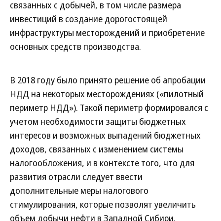
связанных с добычей, в том числе размера
инвестиций в создание дорогостоящей
инфраструктуры месторождений и приобретение
основных средств производства.
В 2018 году было принято решение об апробации
НДД на некоторых месторождениях («пилотный
периметр НДД»). Такой периметр формировался с
учетом необходимости защиты бюджетных
интересов и возможных выпадений бюджетных
доходов, связанных с изменением системы
налогообложения, и в контексте того, что для
развития отрасли следует ввести
дополнительные меры налогового
стимулирования, которые позволят увеличить
объем добычи нефти в Западной Сибири.