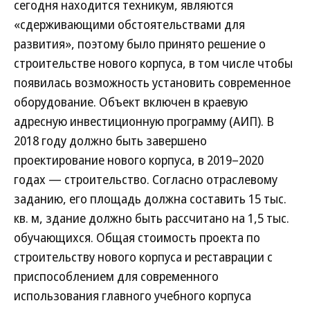
сегодня находится техникум, являются
«сдерживающими обстоятельствами для
развития», поэтому было принято решение о
строительстве нового корпуса, в том числе чтобы
появилась возможность установить современное
оборудование. Объект включен в краевую
адресную инвестиционную программу (АИП). В
2018 году должно быть завершено
проектирование нового корпуса, в 2019–2020
годах — строительство. Согласно отраслевому
заданию, его площадь должна составить 15 тыс.
кв. м, здание должно быть рассчитано на 1,5 тыс.
обучающихся. Общая стоимость проекта по
строительству нового корпуса и реставрации с
приспособлением для современного
использования главного учебного корпуса