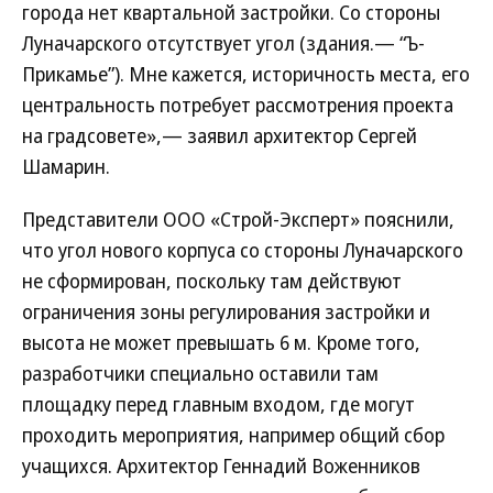
города нет квартальной застройки. Со стороны
Луначарского отсутствует угол (здания.— “Ъ-
Прикамье”). Мне кажется, историчность места, его
центральность потребует рассмотрения проекта
на градсовете»,— заявил архитектор Сергей
Шамарин.
Представители ООО «Строй-Эксперт» пояснили,
что угол нового корпуса со стороны Луначарского
не сформирован, поскольку там действуют
ограничения зоны регулирования застройки и
высота не может превышать 6 м. Кроме того,
разработчики специально оставили там
площадку перед главным входом, где могут
проходить мероприятия, например общий сбор
учащихся. Архитектор Геннадий Воженников