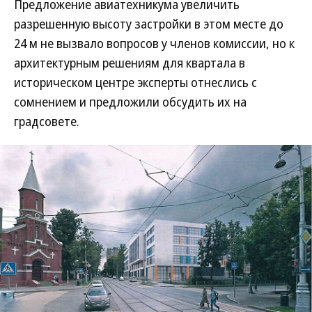
Предложение авиатехникума увеличить
разрешенную высоту застройки в этом месте до
24 м не вызвало вопросов у членов комиссии, но к
архитектурным решениям для квартала в
историческом центре эксперты отнеслись с
сомнением и предложили обсудить их на
градсовете.