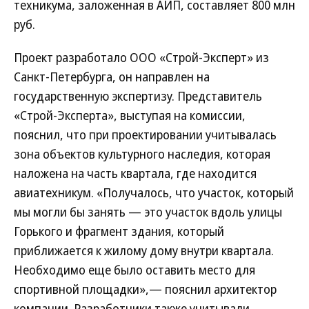
техникума, заложенная в АИП, составляет 800 млн
руб.
Проект разработало ООО «Строй-Эксперт» из
Санкт-Петербурга, он направлен на
государственную экспертизу. Представитель
«Строй-Эксперта», выступая на комиссии,
пояснил, что при проектировании учитывалась
зона объектов культурного наследия, которая
наложена на часть квартала, где находится
авиатехникум. «Получалось, что участок, который
мы могли бы занять — это участок вдоль улицы
Горького и фрагмент здания, который
приближается к жилому дому внутри квартала.
Необходимо еще было оставить место для
спортивной площадки»,— пояснил архитектор
компании. Разработчики также учитывали