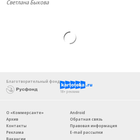
Светлана Быкова
Благотворительный фонд
18+ реклама
О «Коммерсанте»
Android
Архив
Обратная связь
Контакты
Правовая информация
Реклама
E-mail рассылки
Вакансии