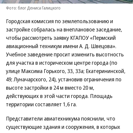
Фото: блог Дениса Галицкого
Городская комиссия по землепользованию и
застройке собралась на внеплановое заседание,
чтобы рассмотреть заявку КГАПОУ «Пермский
авиационный техникум имени А. Д. Швецова».
Учебное заведение просит изменить высотность
для участка в историческом центре города (по
улице Максима Горького, 33, 33а; Екатерининской,
49; Луначарского, 24), установив ограничения по
высоте застройки в 24 м вместо 20 м,
действующих в этой части города. Площадь
территории составляет 1,6 га.
Представители авиатехникума пояснили, что
существующие здания и сооружения, в которых