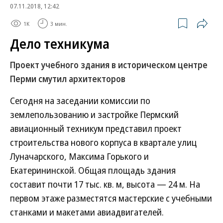
07.11.2018, 12:42
1K
3 мин.
Дело техникума
Проект учебного здания в историческом центре
Перми смутил архитекторов
Сегодня на заседании комиссии по
землепользованию и застройке Пермский
авиационный техникум представил проект
строительства нового корпуса в квартале улиц
Луначарского, Максима Горького и
Екатерининской. Общая площадь здания
составит почти 17 тыс. кв. м, высота — 24 м. На
первом этаже разместятся мастерские с учебными
станками и макетами авиадвигателей.