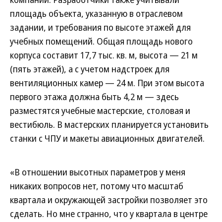
площадь объекта, указанную в отраслевом
задании, и требования по высоте этажей для
учебных помещений. Общая площадь нового
корпуса составит 17,7 тыс. кв. м, высота — 21 м
(пять этажей), а с учетом надстроек для
вентиляционных камер — 24 м. При этом высота
первого этажа должна быть 4,2 м — здесь
разместятся учебные мастерские, столовая и
вестибюль. В мастерских планируется установить
станки с ЧПУ и макеты авиационных двигателей.
«В отношении высотных параметров у меня
никаких вопросов нет, потому что масштаб
квартала и окружающей застройки позволяет это
сделать. Но мне странно, что у квартала в центре