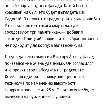
целый квартал одного фасада. Какой бы он
красивый ни был, это будет выглядеть как
Садовый. В целом это градостроительная ошибка.
У нас больше нет такого квартала, где
соседствуют три памятника»,— добавил
господин Галицкий, заявив, что выбранное место
не подходит для корпуса авиатехникума.
Председателю комиссии Виктору Агееву фасад
показался «не очень удачным». Он согласился,
что проект стоит обсудить на градсовете.
Комиссия одобрила заявку авиационного
техникума по изменению высотности,
скорректировав ее до 25 м. Предложение будет
вынесено на публичные слушания.