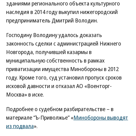
зданиями регионального объекта культурного
наследия в 2014 году выкупил нижегородский
предприниматель Дмитрий Володин.
Господину Володину удалось доказать
законность сделки с администрацией Нижнего
Новгорода, получившей казармы в
муниципальную собственность в рамках
приватизации имущества Минобороны в 2012
году. Кроме того, суд установил пропуск сроков
исковой давности и отказал АО «Военторг-
Москва» в иске.
Подробнее о судебном разбирательстве – в
материале “Ъ-Приволжье” «
Минобороны выводят
из подвала
».