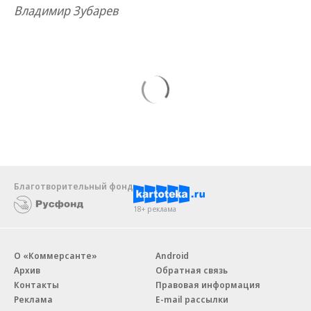
Владимир Зубарев
Благотворительный фонд
18+ реклама
О «Коммерсанте»
Android
Архив
Обратная связь
Контакты
Правовая информация
Реклама
E-mail рассылки