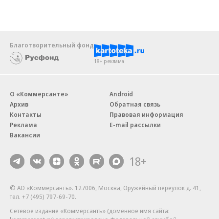
Благотворительный фонд
18+ реклама
О «Коммерсанте»
Android
Архив
Обратная связь
Контакты
Правовая информация
Реклама
E-mail рассылки
Вакансии
18+
© АО «Коммерсантъ». 127006, Москва, Оружейный переулок д. 41,
тел. +7 (495) 797-69-70.
Сетевое издание «Коммерсантъ» (доменное имя сайта: