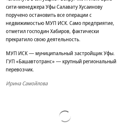
сити-менеджера Уфы Салавату Хусаинову
поручено остановить все операции с
недвижимостью МУП ИСК. Само предприятие,
отметил господин Хабиров, фактически
прекратило свою деятельность.
МУП ИСК — муниципальный застройщик Уфы.
ГУП «Башавтотранс» — крупный региональный
перевозчик.
Ирина Самойлова