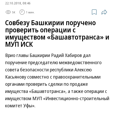
22.10.2018, 08:46
5K
1 мин.
Совбезу Башкирии поручено
проверить операции с
имуществом «Башавтотранса» и
МУП ИСК
Врио главы Башкирии Радий Хабиров дал
поручение председателю межведомственного
совета безопасности республики Алексею
Касьянову совместно с правоохранительными
органами проверить сделки по продаже
имущества «Башавтотранса», а также операции с
имуществом МУП «Инвестиционно-строительный
комитет Уфы».