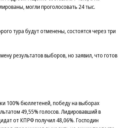
лированы, могли проголосовать 24 тыс.
рого тура будут отменены, состоятся через три
мену результатов выборов, но заявил, что готов
ки 100% бюллетеней, победу на выборах
ультатом 49,55% голосов. Лидировавший в
дидат от КПРФ получил 48,06%. Господин