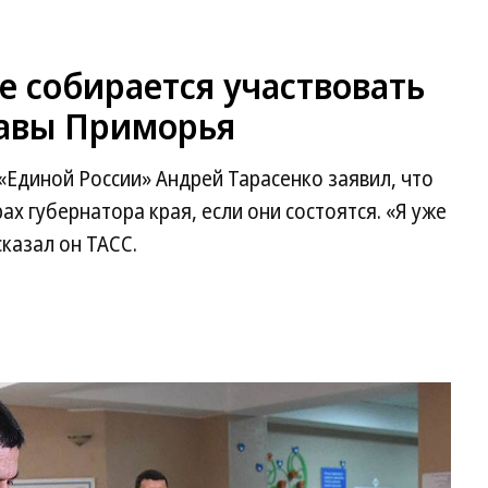
е собирается участвовать
лавы Приморья
«Единой России» Андрей Тарасенко заявил, что
ах губернатора края, если они состоятся. «Я уже
казал он ТАСС.