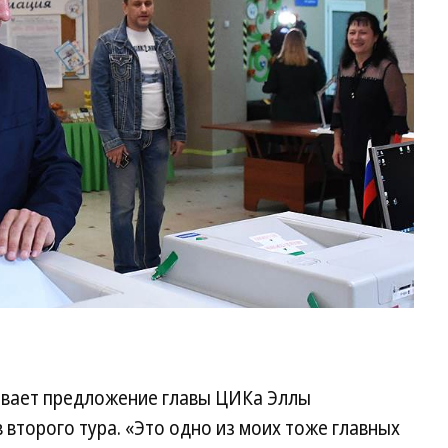
ивает предложение главы ЦИКа Эллы
второго тура. «Это одно из моих тоже главных