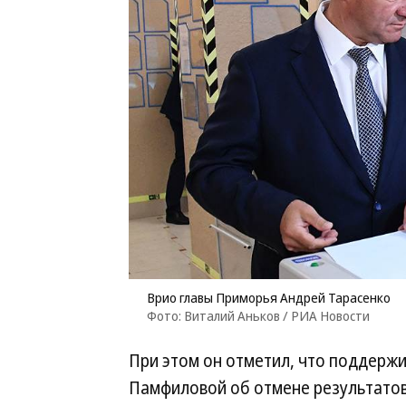
Врио главы Приморья Андрей Тарасенко
Фото: Виталий Аньков / РИА Новости
При этом он отметил, что поддерж
Памфиловой об отмене результатов 