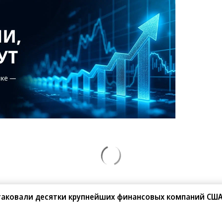
атаковали десятки крупнейших финансовых компаний СШ