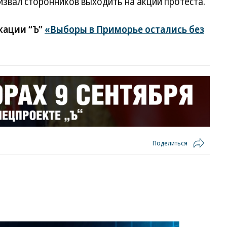
звал сторонников выходить на акции протеста.
кации “Ъ”
«Выборы в Приморье остались без
Поделиться