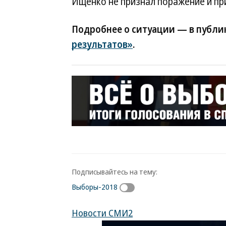
Ищенко не признал поражение и при
Подробнее о ситуации — в публи
результатов»
.
Подписывайтесь на тему:
Выборы-2018
Новости СМИ2