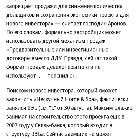
запрещает продажи для снижения количества
дольщиков и сохранения экономики проекта для
нового инвестора»,— считает господин Аронов.
По его словам, формально застройщик может
использовать другой механизм продаж.
«Предварительные или инвестиционные
договоры вместо ДДУ. Правда, сейчас такой
формат продаж девелоперы почти не
используют»,— пояснил он.
Поиском нового инвестора, который сможет
закончить «Нескучный Home & Spa», фактически
занялся ВЭБ (см. “Ъ” от 30 августа). Максим Блажко
занимал на строительство этого проекта еще в
2007 году у Связь-банка, который входит в
структуру ВЭБа. Сейчас заемщик не может