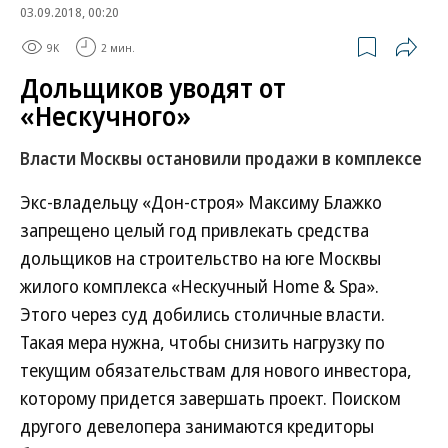
03.09.2018, 00:20
9K
2 мин.
Дольщиков уводят от
«Нескучного»
Власти Москвы остановили продажи в комплексе
Экс-владельцу «Дон-строя» Максиму Блажко
запрещено целый год привлекать средства
дольщиков на строительство на юге Москвы
жилого комплекса «Нескучный Home & Spa».
Этого через суд добились столичные власти.
Такая мера нужна, чтобы снизить нагрузку по
текущим обязательствам для нового инвестора,
которому придется завершать проект. Поиском
другого девелопера занимаются кредиторы