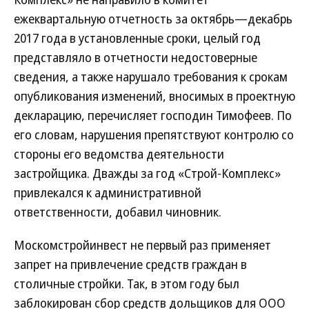
ежеквартальную отчетность за октябрь—декабрь
2017 года в установленные сроки, целый год
представляло в отчетности недостоверные
сведения, а также нарушало требования к срокам
опубликования изменений, вносимых в проектную
декларацию, перечисляет господин Тимофеев. По
его словам, нарушения препятствуют контролю со
стороны его ведомства деятельности
застройщика. Дважды за год «Строй-Комплекс»
привлекался к административной
ответственности, добавил чиновник.
Москомстройинвест не первый раз применяет
запрет на привлечение средств граждан в
столичные стройки. Так, в этом году был
заблокирован сбор средств дольщиков для ООО