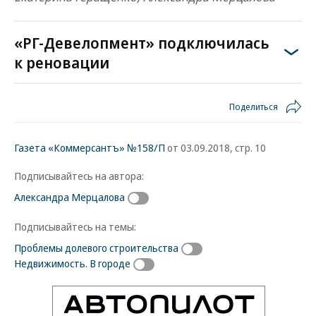
«РГ-Девелопмент» подключилась
к реновации
Поделиться
Газета «Коммерсантъ» №158/П
от 03.09.2018, стр. 10
Подписывайтесь на автора:
Александра Мерцалова
Подписывайтесь на темы:
Проблемы долевого строительства
Недвижимость. В городе