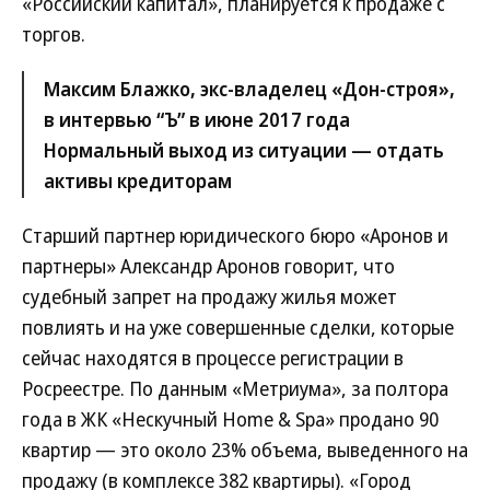
«Российский капитал», планируется к продаже с
торгов.
Максим Блажко, экс-владелец «Дон-строя»,
в интервью “Ъ” в июне 2017 года
Нормальный выход из ситуации — отдать
активы кредиторам
Старший партнер юридического бюро «Аронов и
партнеры» Александр Аронов говорит, что
судебный запрет на продажу жилья может
повлиять и на уже совершенные сделки, которые
сейчас находятся в процессе регистрации в
Росреестре. По данным «Метриума», за полтора
года в ЖК «Нескучный Home & Spa» продано 90
квартир — это около 23% объема, выведенного на
продажу (в комплексе 382 квартиры). «Город