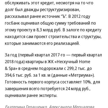
обслуживать этот кредит, несмотря на то что
долг был дважды реструктуризирован,
рассказывал ранее источник “Ъ”. В 2012 году
госбанк оценивал общую сумму требований по
этому проекту в 8,3 млрд руб. В залоге по кредиту
находится сам проект строительства и структуры,
которые занимаются его реализацией.
За год (первый квартал 2017-го — первый квартал
2018 года) квартиры в ЖК «Нескучный Home
& Spa» в среднем подорожали с 299,2 тыс. до
394,6 тыс. руб. за 1 кв. м (данные «Метриума»).
Готовность первого корпуса составляет 10%, для
завершения всего потребуется 24 млрд руб.,
оценивали ранее эксперты.
Екатерина Геращенко, Александра Мерцалова